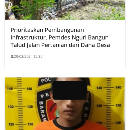
Prioritaskan Pembangunan
Infrastruktur, Pemdes Nguri Bangun
Talud Jalan Pertanian dari Dana Desa
29/03/2024 15:36