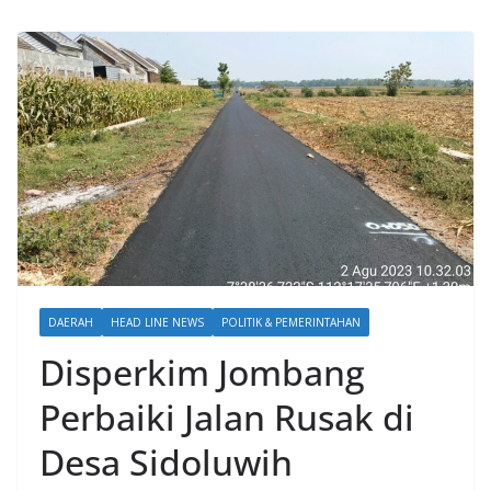
DAERAH
HEAD LINE NEWS
POLITIK & PEMERINTAHAN
Disperkim Jombang
Perbaiki Jalan Rusak di
Desa Sidoluwih