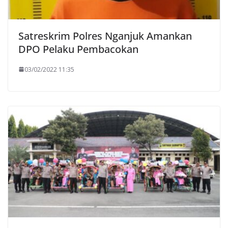
Satreskrim Polres Nganjuk Amankan
DPO Pelaku Pembacokan
03/02/2022 11:35