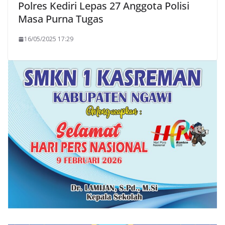
Polres Kediri Lepas 27 Anggota Polisi
Masa Purna Tugas
16/05/2025 17:29