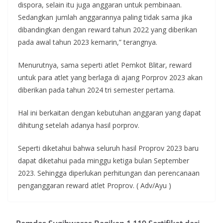
dispora, selain itu juga anggaran untuk pembinaan.
Sedangkan jumlah anggarannya paling tidak sama jika
dibandingkan dengan reward tahun 2022 yang diberikan
pada awal tahun 2023 kemarin,” terangnya.
Menurutnya, sama seperti atlet Pemkot Blitar, reward
untuk para atlet yang berlaga di ajang Porprov 2023 akan
diberikan pada tahun 2024 tri semester pertama.
Hal ini berkaitan dengan kebutuhan anggaran yang dapat
dihitung setelah adanya hasil porprov.
Seperti diketahui bahwa seluruh hasil Proprov 2023 baru
dapat diketahui pada minggu ketiga bulan September
2023. Sehingga diperlukan perhitungan dan perencanaan
penganggaran reward atlet Proprov. ( Adv/Ayu )