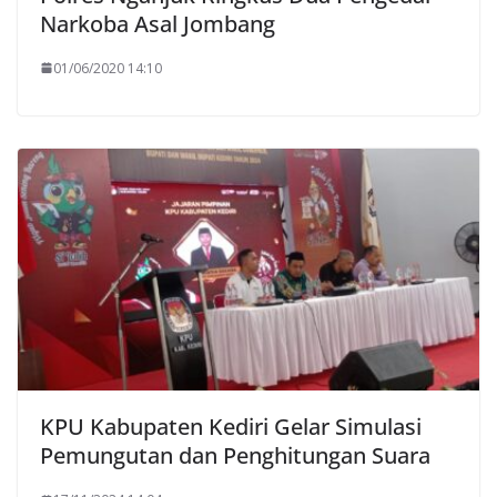
Narkoba Asal Jombang
01/06/2020 14:10
KPU Kabupaten Kediri Gelar Simulasi
Pemungutan dan Penghitungan Suara