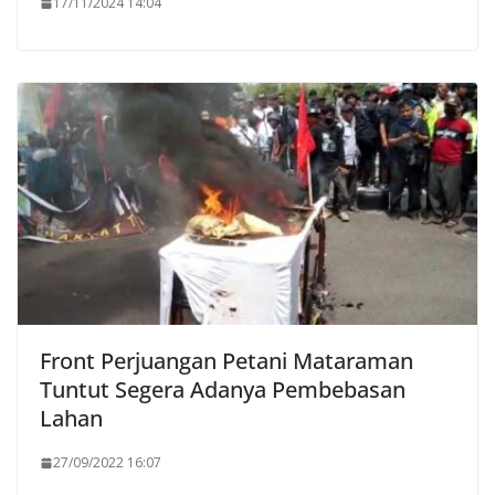
17/11/2024 14:04
Front Perjuangan Petani Mataraman
Tuntut Segera Adanya Pembebasan
Lahan
27/09/2022 16:07