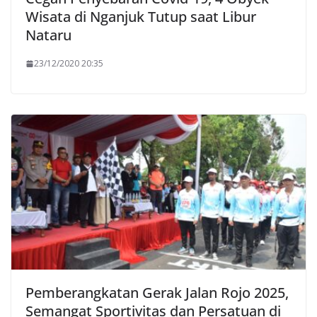
Wisata di Nganjuk Tutup saat Libur
Nataru
23/12/2020 20:35
Pemberangkatan Gerak Jalan Rojo 2025,
Semangat Sportivitas dan Persatuan di