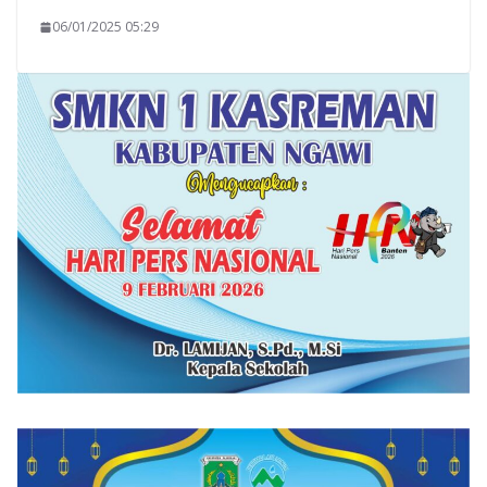
06/01/2025 05:29