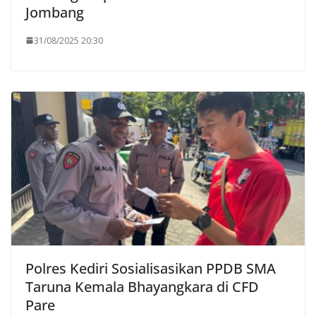
Jombang
31/08/2025 20:30
Polres Kediri Sosialisasikan PPDB SMA
Taruna Kemala Bhayangkara di CFD
Pare