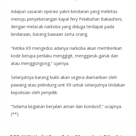
Adapun sasaran operasi yakni kendaran yang melintas
menuju penyeberangan kapal fery Pelabuhan Bakauheni,
dengan melacak narkoba yang diduga terdapat pada
lendaraan, barang bawaan serta orang.
“Ketika K9 mengedus adanya narkoba akan memberikan
kode berupa perilaku menggigit, menggaruk-garuk dan
atau menggongong,” ujarnya.
Selanjutnya barang bukti akan segera diamankan oleh
pawang atau pelindung unit K9 untuk selanjutnya tindakan
kepolisian oleh penyidik.
“Selama kegiatan berjalan aman dan kondusif,” ucapnya.
(**)