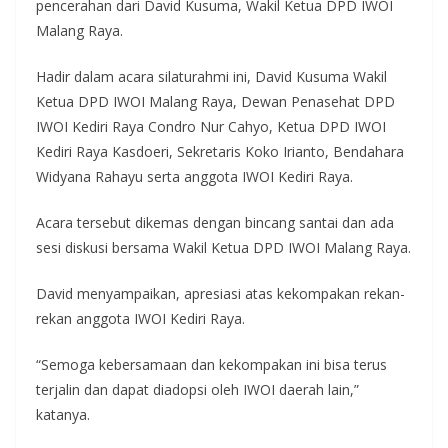
pencerahan dari David Kusuma, Wakil Ketua DPD IWOI
Malang Raya.
Hadir dalam acara silaturahmi ini, David Kusuma Wakil
Ketua DPD IWOI Malang Raya, Dewan Penasehat DPD
IWOI Kediri Raya Condro Nur Cahyo, Ketua DPD IWOI
Kediri Raya Kasdoeri, Sekretaris Koko Irianto, Bendahara
Widyana Rahayu serta anggota IWOI Kediri Raya.
Acara tersebut dikemas dengan bincang santai dan ada
sesi diskusi bersama Wakil Ketua DPD IWOI Malang Raya.
David menyampaikan, apresiasi atas kekompakan rekan-
rekan anggota IWOI Kediri Raya.
“Semoga kebersamaan dan kekompakan ini bisa terus
terjalin dan dapat diadopsi oleh IWOI daerah lain,”
katanya.