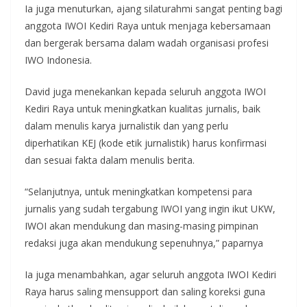
Ia juga menuturkan, ajang silaturahmi sangat penting bagi
anggota IWOI Kediri Raya untuk menjaga kebersamaan
dan bergerak bersama dalam wadah organisasi profesi
IWO Indonesia.
David juga menekankan kepada seluruh anggota IWOI
Kediri Raya untuk meningkatkan kualitas jurnalis, baik
dalam menulis karya jurnalistik dan yang perlu
diperhatikan KEJ (kode etik jurnalistik) harus konfirmasi
dan sesuai fakta dalam menulis berita.
“Selanjutnya, untuk meningkatkan kompetensi para
jurnalis yang sudah tergabung IWOI yang ingin ikut UKW,
IWOI akan mendukung dan masing-masing pimpinan
redaksi juga akan mendukung sepenuhnya,” paparnya
Ia juga menambahkan, agar seluruh anggota IWOI Kediri
Raya harus saling mensupport dan saling koreksi guna