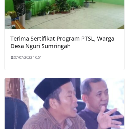
Terima Sertifikat Program PTSL, Warga
Desa Nguri Sumringah
07/07/2022 10:51