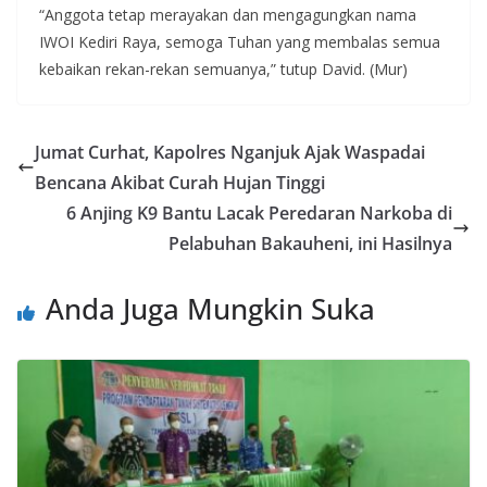
“Anggota tetap merayakan dan mengagungkan nama
IWOI Kediri Raya, semoga Tuhan yang membalas semua
kebaikan rekan-rekan semuanya,” tutup David. (Mur)
Jumat Curhat, Kapolres Nganjuk Ajak Waspadai
Bencana Akibat Curah Hujan Tinggi
6 Anjing K9 Bantu Lacak Peredaran Narkoba di
Pelabuhan Bakauheni, ini Hasilnya
Anda Juga Mungkin Suka