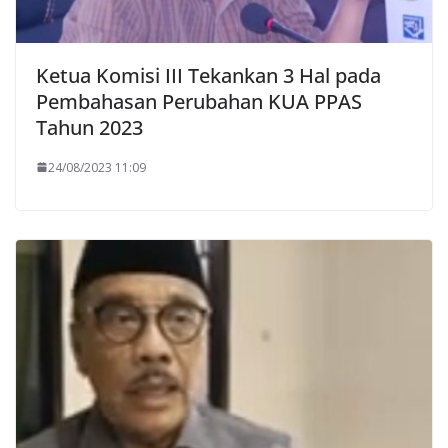
Ketua Komisi III Tekankan 3 Hal pada
Pembahasan Perubahan KUA PPAS
Tahun 2023
24/08/2023 11:09