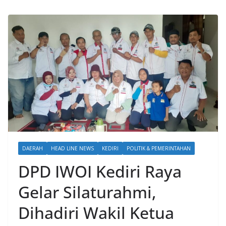
DAERAH
HEAD LINE NEWS
KEDIRI
POLITIK & PEMERINTAHAN
DPD IWOI Kediri Raya
Gelar Silaturahmi,
Dihadiri Wakil Ketua