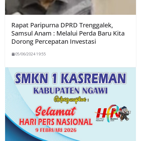
Rapat Paripurna DPRD Trenggalek,
Samsul Anam : Melalui Perda Baru Kita
Dorong Percepatan Investasi
05/06/2024 19:55