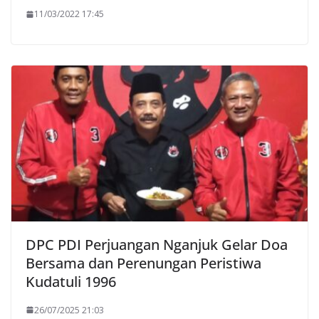
11/03/2022 17:45
DPC PDI Perjuangan Nganjuk Gelar Doa
Bersama dan Perenungan Peristiwa
Kudatuli 1996
26/07/2025 21:03