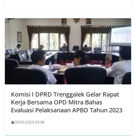
Komisi I DPRD Trenggalek Gelar Rapat
Kerja Bersama OPD Mitra Bahas
Evaluasi Pelaksanaan APBD Tahun 2023
03/05/2024 20:08