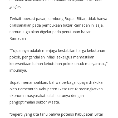
ghofur.
Terkait operasi pasar, sambung Bupati Blitar, tidak hanya
dilaksanakan pada pembukaan bazar Ramadan ini saja,
namun juga akan digelar pada penutupan bazar
Ramadan.
“Tujuannya adalah menjaga kestabilan harga kebutuhan
pokok, pengendalian inflasi sekaligus memastikan
ketersediaan bahan kebutuhan pokok untuk masyarakat,”
imbuhnya.
Bupati menambahkan, bahwa berbagai upaya dilakukan
oleh Pemerintah Kabupaten Blitar untuk meningkatkan
ekonomi masyarakat salah satunya dengan
pengoptimalan sektor wisata.
“Seperti yang kita tahu bahwa potensi Kabupaten Blitar