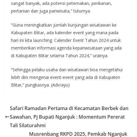
sangat banyak, ada potensi peternakan, perikanan,
pertanian dan juga pariwisata,” tuturnya.
“Guna meningkatkan jumlah kunjungan wisatawan ke
Kabupaten Blitar, ada kalender event yang mana pada
hari ini kita launching. Calender Event Tahun 2024 untuk
memberikan informasi agenda kepariwisataan yang ada
di Kabupaten Blitar selama Tahun 2024,” urainya.
“Sehingga pelaku usaha dan wisatawan bisa mengetahui
lebih dini mengenai event-event yang ada di Kabupaten
Blitar,” pungkasnya. (Adv/ayu)
Safari Ramadan Pertama di Kecamatan Berbek dan
Sawahan, Pj Bupati Nganjuk : Momentum Pererat
Tali Silaturahmi
Musrenbang RKPD 2025, Pemkab Nganjuk