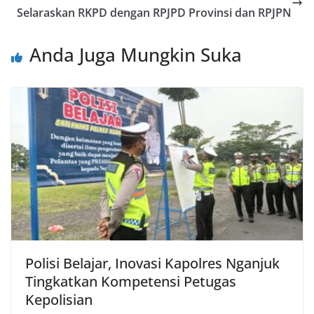
Selaraskan RKPD dengan RPJPD Provinsi dan RPJPN
Anda Juga Mungkin Suka
Polisi Belajar, Inovasi Kapolres Nganjuk
Tingkatkan Kompetensi Petugas
Kepolisian