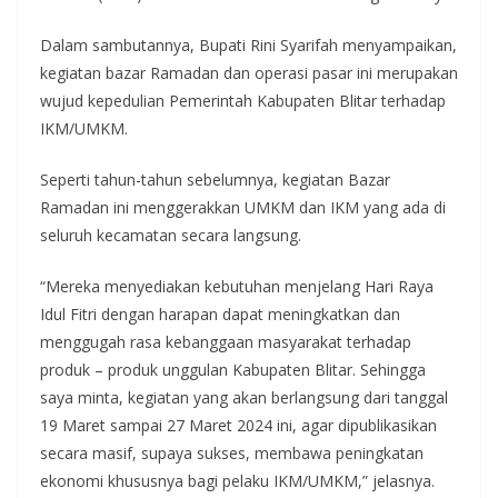
Dalam sambutannya, Bupati Rini Syarifah menyampaikan,
kegiatan bazar Ramadan dan operasi pasar ini merupakan
wujud kepedulian Pemerintah Kabupaten Blitar terhadap
IKM/UMKM.
Seperti tahun-tahun sebelumnya, kegiatan Bazar
Ramadan ini menggerakkan UMKM dan IKM yang ada di
seluruh kecamatan secara langsung.
“Mereka menyediakan kebutuhan menjelang Hari Raya
Idul Fitri dengan harapan dapat meningkatkan dan
menggugah rasa kebanggaan masyarakat terhadap
produk – produk unggulan Kabupaten Blitar. Sehingga
saya minta, kegiatan yang akan berlangsung dari tanggal
19 Maret sampai 27 Maret 2024 ini, agar dipublikasikan
secara masif, supaya sukses, membawa peningkatan
ekonomi khususnya bagi pelaku IKM/UMKM,” jelasnya.