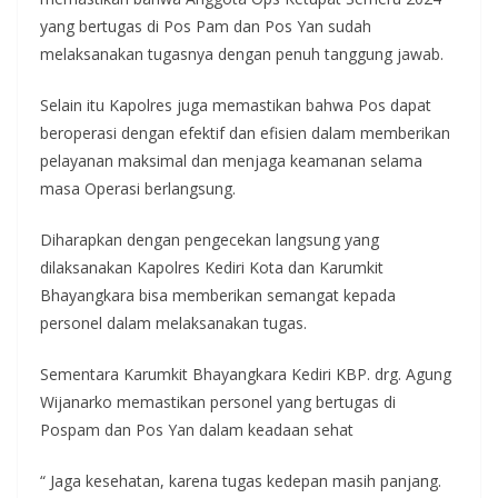
yang bertugas di Pos Pam dan Pos Yan sudah
melaksanakan tugasnya dengan penuh tanggung jawab.
Selain itu Kapolres juga memastikan bahwa Pos dapat
beroperasi dengan efektif dan efisien dalam memberikan
pelayanan maksimal dan menjaga keamanan selama
masa Operasi berlangsung.
Diharapkan dengan pengecekan langsung yang
dilaksanakan Kapolres Kediri Kota dan Karumkit
Bhayangkara bisa memberikan semangat kepada
personel dalam melaksanakan tugas.
Sementara Karumkit Bhayangkara Kediri KBP. drg. Agung
Wijanarko memastikan personel yang bertugas di
Pospam dan Pos Yan dalam keadaan sehat
“ Jaga kesehatan, karena tugas kedepan masih panjang.