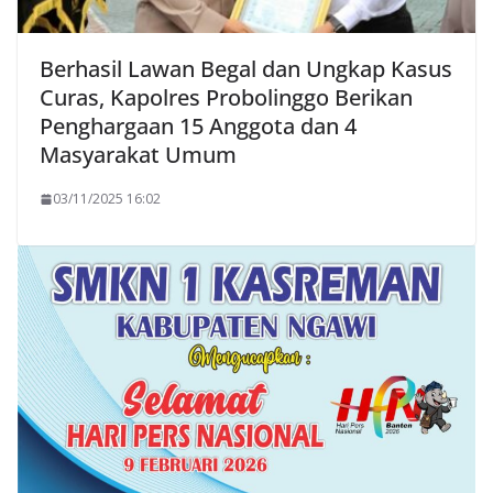
Berhasil Lawan Begal dan Ungkap Kasus
Curas, Kapolres Probolinggo Berikan
Penghargaan 15 Anggota dan 4
Masyarakat Umum
03/11/2025 16:02