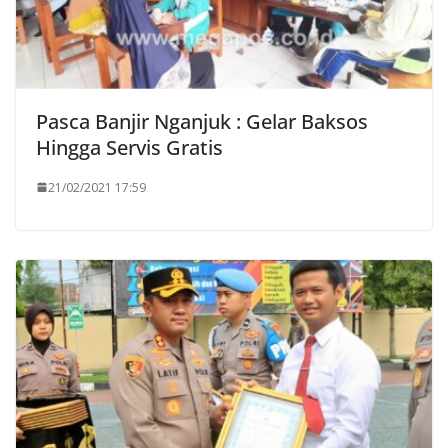
Pasca Banjir Nganjuk : Gelar Baksos
Hingga Servis Gratis
21/02/2021 17:59