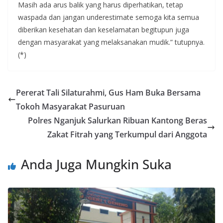
Masih ada arus balik yang harus diperhatikan, tetap
waspada dan jangan underestimate semoga kita semua
diberikan kesehatan dan keselamatan begitupun juga
dengan masyarakat yang melaksanakan mudik.” tutupnya.
(*)
Pererat Tali Silaturahmi, Gus Ham Buka Bersama
Tokoh Masyarakat Pasuruan
Polres Nganjuk Salurkan Ribuan Kantong Beras
Zakat Fitrah yang Terkumpul dari Anggota
Anda Juga Mungkin Suka