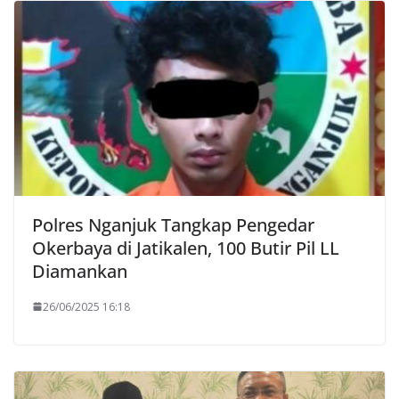
Polres Nganjuk Tangkap Pengedar
Okerbaya di Jatikalen, 100 Butir Pil LL
Diamankan
26/06/2025 16:18