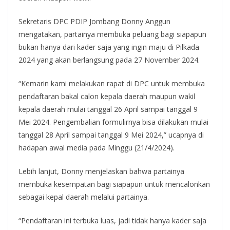
Sekretaris DPC PDIP Jombang Donny Anggun
mengatakan, partainya membuka peluang bagi siapapun
bukan hanya dari kader saja yang ingin maju di Pilkada
2024 yang akan berlangsung pada 27 November 2024.
“Kemarin kami melakukan rapat di DPC untuk membuka
pendaftaran bakal calon kepala daerah maupun wakil
kepala daerah mulai tanggal 26 April sampai tanggal 9
Mei 2024. Pengembalian formulirnya bisa dilakukan mulai
tanggal 28 April sampai tanggal 9 Mei 2024,” ucapnya di
hadapan awal media pada Minggu (21/4/2024).
Lebih lanjut, Donny menjelaskan bahwa partainya
membuka kesempatan bagi siapapun untuk mencalonkan
sebagai kepal daerah melalui partainya.
“Pendaftaran ini terbuka luas, jadi tidak hanya kader saja