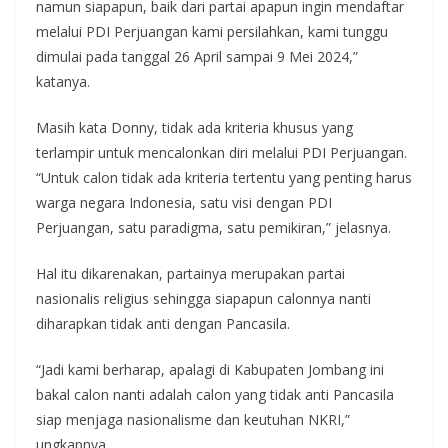
namun siapapun, baik dari partai apapun ingin mendaftar
melalui PDI Perjuangan kami persilahkan, kami tunggu
dimulai pada tanggal 26 April sampai 9 Mei 2024,”
katanya.
Masih kata Donny, tidak ada kriteria khusus yang
terlampir untuk mencalonkan diri melalui PDI Perjuangan.
“Untuk calon tidak ada kriteria tertentu yang penting harus
warga negara Indonesia, satu visi dengan PDI
Perjuangan, satu paradigma, satu pemikiran,” jelasnya.
Hal itu dikarenakan, partainya merupakan partai
nasionalis religius sehingga siapapun calonnya nanti
diharapkan tidak anti dengan Pancasila.
“Jadi kami berharap, apalagi di Kabupaten Jombang ini
bakal calon nanti adalah calon yang tidak anti Pancasila
siap menjaga nasionalisme dan keutuhan NKRI,”
ungkapnya.