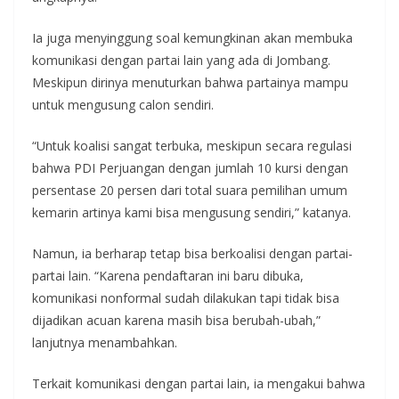
Ia juga menyinggung soal kemungkinan akan membuka
komunikasi dengan partai lain yang ada di Jombang.
Meskipun dirinya menuturkan bahwa partainya mampu
untuk mengusung calon sendiri.
“Untuk koalisi sangat terbuka, meskipun secara regulasi
bahwa PDI Perjuangan dengan jumlah 10 kursi dengan
persentase 20 persen dari total suara pemilihan umum
kemarin artinya kami bisa mengusung sendiri,” katanya.
Namun, ia berharap tetap bisa berkoalisi dengan partai-
partai lain. “Karena pendaftaran ini baru dibuka,
komunikasi nonformal sudah dilakukan tapi tidak bisa
dijadikan acuan karena masih bisa berubah-ubah,”
lanjutnya menambahkan.
Terkait komunikasi dengan partai lain, ia mengakui bahwa