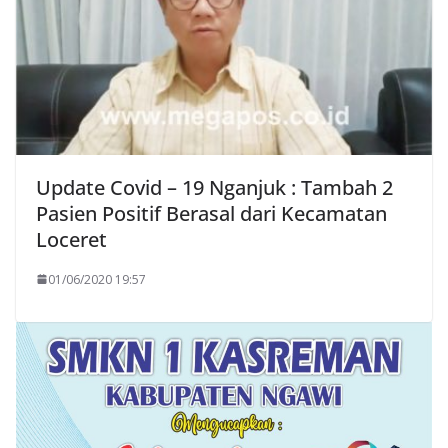
Update Covid – 19 Nganjuk : Tambah 2
Pasien Positif Berasal dari Kecamatan
Loceret
01/06/2020 19:57