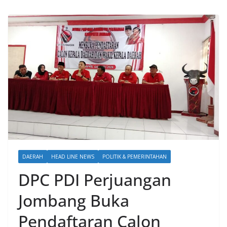
DAERAH
HEAD LINE NEWS
POLITIK & PEMERINTAHAN
DPC PDI Perjuangan
Jombang Buka
Pendaftaran Calon