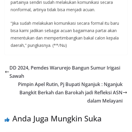
partainya sendiri sudah melakukan komunikasi secara
nonformal, artinya tidak bisa menjadi acuan.
“Jika sudah melakukan komunikasi secara formal itu baru
bisa kami jadikan sebagai acuan bagaimana partai akan
menentukan dan mempertimbangkan bakal calon kepala
daerah,” pungkasnya. (**/Nu)
DD 2024, Pemdes Warurejo Bangun Sumur Irigasi
Sawah
Pimpin Apel Rutin, Pj Bupati Nganjuk : Nganjuk
Bangkit Berkah dan Barokah jadi Refleksi ASN
dalam Melayani
Anda Juga Mungkin Suka