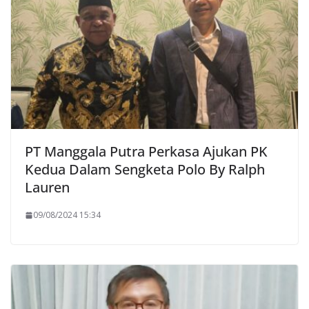
PT Manggala Putra Perkasa Ajukan PK
Kedua Dalam Sengketa Polo By Ralph
Lauren
09/08/2024 15:34