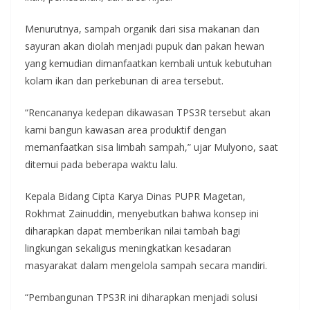
Menurutnya, sampah organik dari sisa makanan dan
sayuran akan diolah menjadi pupuk dan pakan hewan
yang kemudian dimanfaatkan kembali untuk kebutuhan
kolam ikan dan perkebunan di area tersebut.
“Rencananya kedepan dikawasan TPS3R tersebut akan
kami bangun kawasan area produktif dengan
memanfaatkan sisa limbah sampah,” ujar Mulyono, saat
ditemui pada beberapa waktu lalu.
Kepala Bidang Cipta Karya Dinas PUPR Magetan,
Rokhmat Zainuddin, menyebutkan bahwa konsep ini
diharapkan dapat memberikan nilai tambah bagi
lingkungan sekaligus meningkatkan kesadaran
masyarakat dalam mengelola sampah secara mandiri.
“Pembangunan TPS3R ini diharapkan menjadi solusi