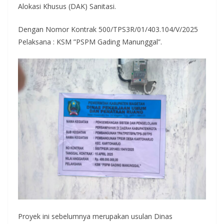
Alokasi Khusus (DAK) Sanitasi.
Dengan Nomor Kontrak 500/TPS3R/01/403.104/V/2025
Pelaksana : KSM ”PSPM Gading Manunggal”.
Proyek ini sebelumnya merupakan usulan Dinas