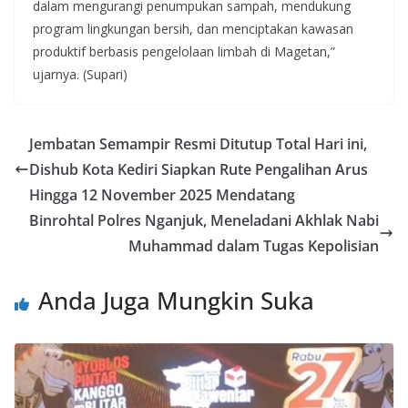
dalam mengurangi penumpukan sampah, mendukung
program lingkungan bersih, dan menciptakan kawasan
produktif berbasis pengelolaan limbah di Magetan,”
ujarnya. (Supari)
Jembatan Semampir Resmi Ditutup Total Hari ini,
Dishub Kota Kediri Siapkan Rute Pengalihan Arus
Hingga 12 November 2025 Mendatang
Binrohtal Polres Nganjuk, Meneladani Akhlak Nabi
Muhammad dalam Tugas Kepolisian
Anda Juga Mungkin Suka