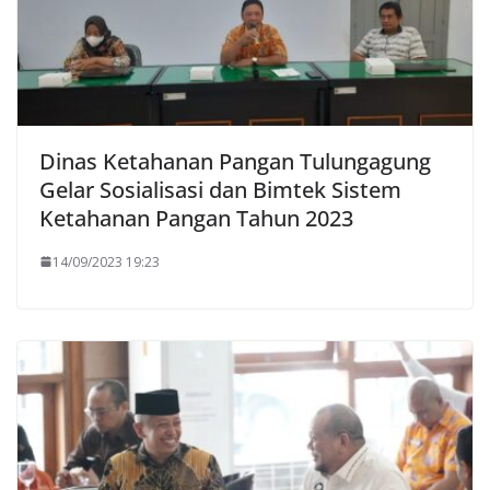
Dinas Ketahanan Pangan Tulungagung
Gelar Sosialisasi dan Bimtek Sistem
Ketahanan Pangan Tahun 2023
14/09/2023 19:23