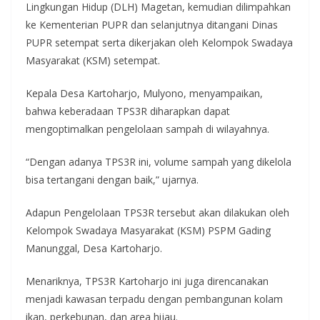
Lingkungan Hidup (DLH) Magetan, kemudian dilimpahkan
ke Kementerian PUPR dan selanjutnya ditangani Dinas
PUPR setempat serta dikerjakan oleh Kelompok Swadaya
Masyarakat (KSM) setempat.
Kepala Desa Kartoharjo, Mulyono, menyampaikan,
bahwa keberadaan TPS3R diharapkan dapat
mengoptimalkan pengelolaan sampah di wilayahnya.
“Dengan adanya TPS3R ini, volume sampah yang dikelola
bisa tertangani dengan baik,” ujarnya.
Adapun Pengelolaan TPS3R tersebut akan dilakukan oleh
Kelompok Swadaya Masyarakat (KSM) PSPM Gading
Manunggal, Desa Kartoharjo.
Menariknya, TPS3R Kartoharjo ini juga direncanakan
menjadi kawasan terpadu dengan pembangunan kolam
ikan, perkebunan, dan area hijau.