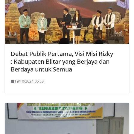
Debat Publik Pertama, Visi Misi Rizky
: Kabupaten Blitar yang Berjaya dan
Berdaya untuk Semua
19/10/2024 06:38