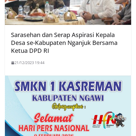
Sarasehan dan Serap Aspirasi Kepala
Desa se-Kabupaten Nganjuk Bersama
Ketua DPD RI
21/12/2023 19:44