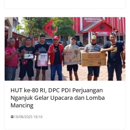
HUT ke-80 RI, DPC PDI Perjuangan
Nganjuk Gelar Upacara dan Lomba
Mancing
18/08/2025 18:16