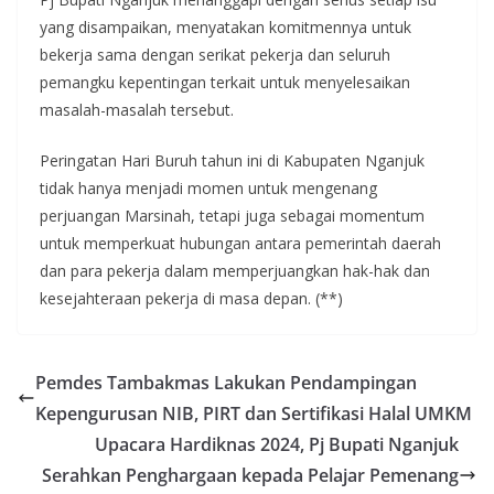
yang disampaikan, menyatakan komitmennya untuk
bekerja sama dengan serikat pekerja dan seluruh
pemangku kepentingan terkait untuk menyelesaikan
masalah-masalah tersebut.
Peringatan Hari Buruh tahun ini di Kabupaten Nganjuk
tidak hanya menjadi momen untuk mengenang
perjuangan Marsinah, tetapi juga sebagai momentum
untuk memperkuat hubungan antara pemerintah daerah
dan para pekerja dalam memperjuangkan hak-hak dan
kesejahteraan pekerja di masa depan. (**)
Pemdes Tambakmas Lakukan Pendampingan
Kepengurusan NIB, PIRT dan Sertifikasi Halal UMKM
Upacara Hardiknas 2024, Pj Bupati Nganjuk
Serahkan Penghargaan kepada Pelajar Pemenang