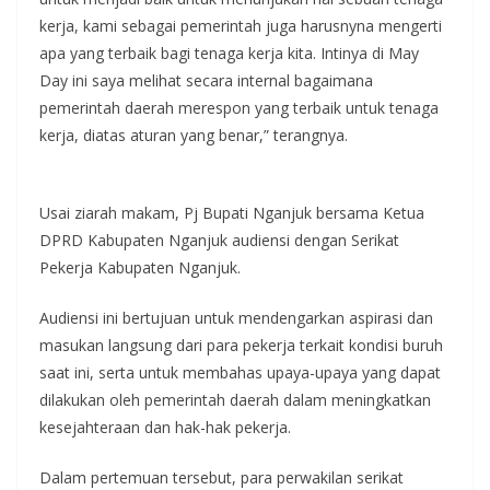
kerja, kami sebagai pemerintah juga harusnyna mengerti
apa yang terbaik bagi tenaga kerja kita. Intinya di May
Day ini saya melihat secara internal bagaimana
pemerintah daerah merespon yang terbaik untuk tenaga
kerja, diatas aturan yang benar,” terangnya.
Usai ziarah makam, Pj Bupati Nganjuk bersama Ketua
DPRD Kabupaten Nganjuk audiensi dengan Serikat
Pekerja Kabupaten Nganjuk.
Audiensi ini bertujuan untuk mendengarkan aspirasi dan
masukan langsung dari para pekerja terkait kondisi buruh
saat ini, serta untuk membahas upaya-upaya yang dapat
dilakukan oleh pemerintah daerah dalam meningkatkan
kesejahteraan dan hak-hak pekerja.
Dalam pertemuan tersebut, para perwakilan serikat