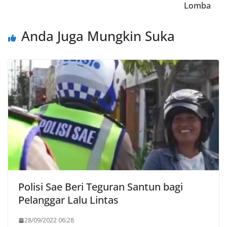
Lomba
Anda Juga Mungkin Suka
Polisi Sae Beri Teguran Santun bagi
Pelanggar Lalu Lintas
28/09/2022 06:28