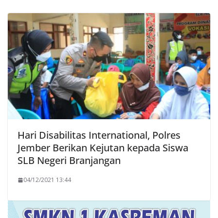
Hari Disabilitas International, Polres
Jember Berikan Kejutan kepada Siswa
SLB Negeri Branjangan
04/12/2021 13:44