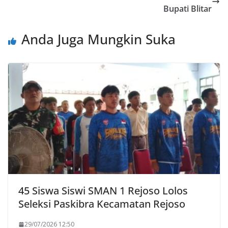
Bupati Blitar
Anda Juga Mungkin Suka
45 Siswa Siswi SMAN 1 Rejoso Lolos
Seleksi Paskibra Kecamatan Rejoso
29/07/2026 12:50