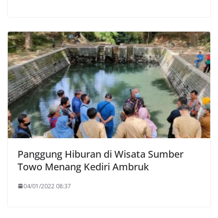
Panggung Hiburan di Wisata Sumber
Towo Menang Kediri Ambruk
04/01/2022 08:37