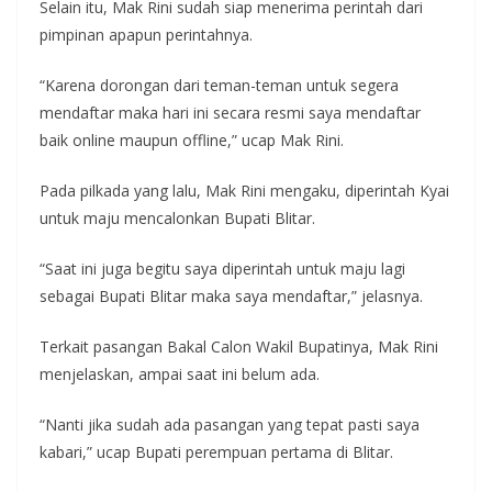
Selain itu, Mak Rini sudah siap menerima perintah dari
pimpinan apapun perintahnya.
“Karena dorongan dari teman-teman untuk segera
mendaftar maka hari ini secara resmi saya mendaftar
baik online maupun offline,” ucap Mak Rini.
Pada pilkada yang lalu, Mak Rini mengaku, diperintah Kyai
untuk maju mencalonkan Bupati Blitar.
“Saat ini juga begitu saya diperintah untuk maju lagi
sebagai Bupati Blitar maka saya mendaftar,” jelasnya.
Terkait pasangan Bakal Calon Wakil Bupatinya, Mak Rini
menjelaskan, ampai saat ini belum ada.
“Nanti jika sudah ada pasangan yang tepat pasti saya
kabari,” ucap Bupati perempuan pertama di Blitar.