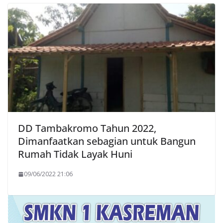
DD Tambakromo Tahun 2022,
Dimanfaatkan sebagian untuk Bangun
Rumah Tidak Layak Huni
09/06/2022 21:06