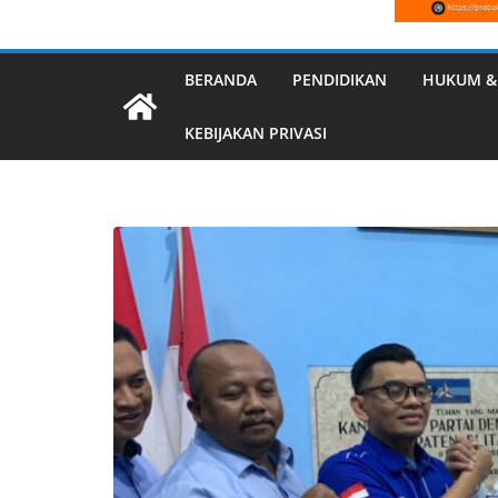
BERANDA
PENDIDIKAN
HUKUM &
KEBIJAKAN PRIVASI