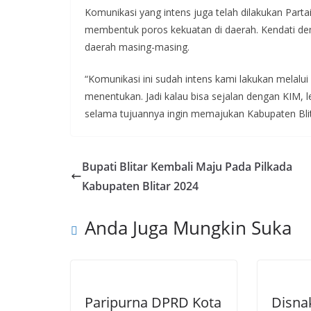
Komunikasi yang intens juga telah dilakukan Partai
membentuk poros kekuatan di daerah. Kendati dem
daerah masing-masing.
“Komunikasi ini sudah intens kami lakukan melalui
menentukan. Jadi kalau bisa sejalan dengan KIM, leb
selama tujuannya ingin memajukan Kabupaten Blitar
Bupati Blitar Kembali Maju Pada Pilkada
Kabupaten Blitar 2024
Anda Juga Mungkin Suka
Paripurna DPRD Kota
Disna