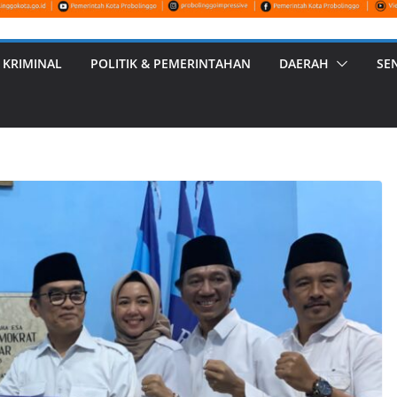
 KRIMINAL
POLITIK & PEMERINTAHAN
DAERAH
SE