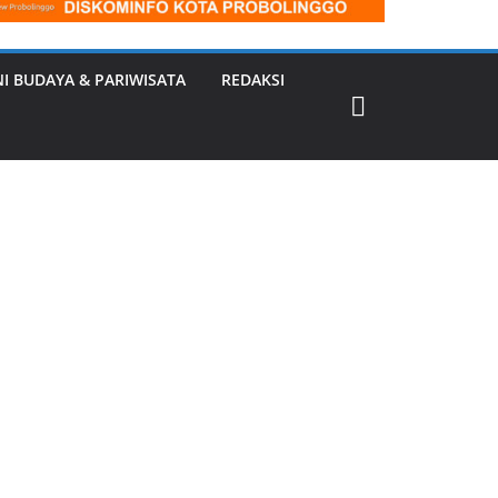
NI BUDAYA & PARIWISATA
REDAKSI