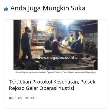
Anda Juga Mungkin Suka
Tertibkan Protokol Kesehatan, Polsek
Rejoso Gelar Operasi Yustisi
23/10/2020 23:18