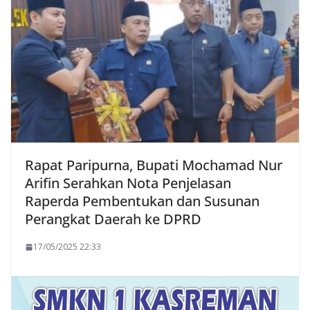
Rapat Paripurna, Bupati Mochamad Nur
Arifin Serahkan Nota Penjelasan
Raperda Pembentukan dan Susunan
Perangkat Daerah ke DPRD
17/05/2025 22:33