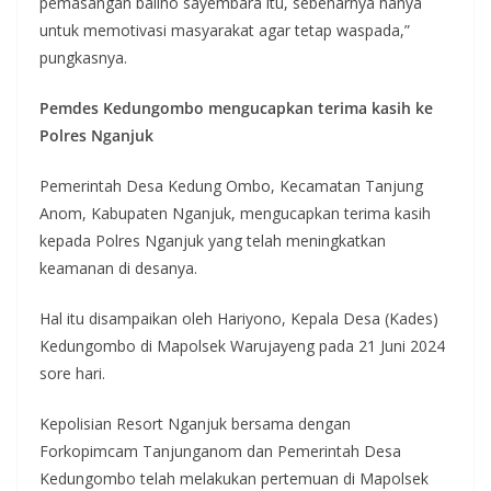
pemasangan baliho sayembara itu, sebenarnya hanya
untuk memotivasi masyarakat agar tetap waspada,”
pungkasnya.
Pemdes Kedungombo mengucapkan terima kasih ke
Polres Nganjuk
Pemerintah Desa Kedung Ombo, Kecamatan Tanjung
Anom, Kabupaten Nganjuk, mengucapkan terima kasih
kepada Polres Nganjuk yang telah meningkatkan
keamanan di desanya.
Hal itu disampaikan oleh Hariyono, Kepala Desa (Kades)
Kedungombo di Mapolsek Warujayeng pada 21 Juni 2024
sore hari.
Kepolisian Resort Nganjuk bersama dengan
Forkopimcam Tanjunganom dan Pemerintah Desa
Kedungombo telah melakukan pertemuan di Mapolsek