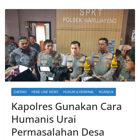
DAERAH
HEAD LINE NEWS
HUKUM & KRIMINAL
NGANJUK
Kapolres Gunakan Cara
Humanis Urai
Permasalahan Desa