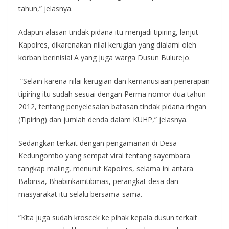
tahun,” jelasnya.
Adapun alasan tindak pidana itu menjadi tipiring, lanjut
Kapolres, dikarenakan nilai kerugian yang dialami oleh
korban berinisial A yang juga warga Dusun Bulurejo.
”Selain karena nilai kerugian dan kemanusiaan penerapan
tipiring itu sudah sesuai dengan Perma nomor dua tahun
2012, tentang penyelesaian batasan tindak pidana ringan
(Tipiring) dan jumlah denda dalam KUHP,” jelasnya.
Sedangkan terkait dengan pengamanan di Desa
Kedungombo yang sempat viral tentang sayembara
tangkap maling, menurut Kapolres, selama ini antara
Babinsa, Bhabinkamtibmas, perangkat desa dan
masyarakat itu selalu bersama-sama.
”Kita juga sudah kroscek ke pihak kepala dusun terkait