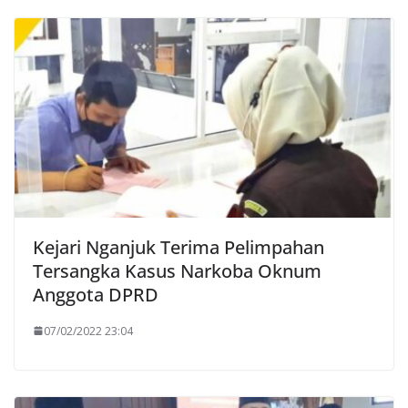
Kejari Nganjuk Terima Pelimpahan
Tersangka Kasus Narkoba Oknum
Anggota DPRD
07/02/2022 23:04