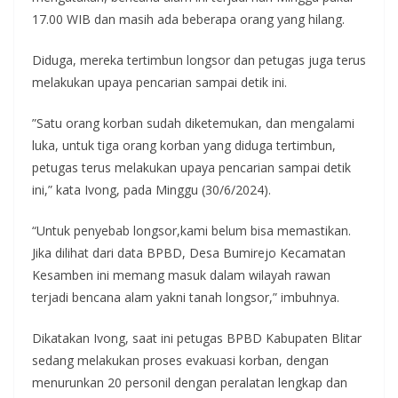
17.00 WIB dan masih ada beberapa orang yang hilang.
Diduga, mereka tertimbun longsor dan petugas juga terus
melakukan upaya pencarian sampai detik ini.
”Satu orang korban sudah diketemukan, dan mengalami
luka, untuk tiga orang korban yang diduga tertimbun,
petugas terus melakukan upaya pencarian sampai detik
ini,” kata Ivong, pada Minggu (30/6/2024).
“Untuk penyebab longsor,kami belum bisa memastikan.
Jika dilihat dari data BPBD, Desa Bumirejo Kecamatan
Kesamben ini memang masuk dalam wilayah rawan
terjadi bencana alam yakni tanah longsor,” imbuhnya.
Dikatakan Ivong, saat ini petugas BPBD Kabupaten Blitar
sedang melakukan proses evakuasi korban, dengan
menurunkan 20 personil dengan peralatan lengkap dan