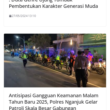
Pembentukan Karakter Generasi Muda
27/05/2024 13:10
Antisipasi Gangguan Keamanan Malam
Tahun Baru 2025, Polres Nganjuk Gelar
Patroli Skala Besar Gabungan