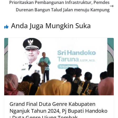
Prioritaskan Pembangunan Infrastruktur, Pemdes
Durenan Bangun Talud Jalan menuju Kampung
Anda Juga Mungkin Suka
Grand Final Duta Genre Kabupaten
Nganjuk Tahun 2024, Pj Bupati Handoko
: Duta Genre Ujung Tombak