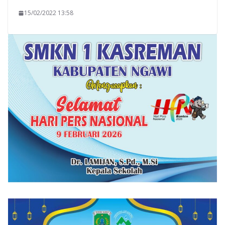
15/02/2022 13:58