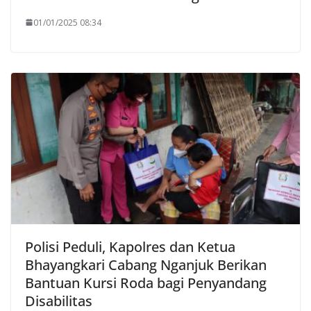
01/01/2025 08:34
Polisi Peduli, Kapolres dan Ketua
Bhayangkari Cabang Nganjuk Berikan
Bantuan Kursi Roda bagi Penyandang
Disabilitas