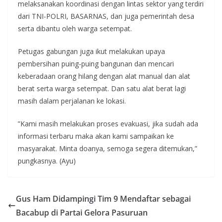
melaksanakan koordinasi dengan lintas sektor yang terdiri
dari TNI-POLRI, BASARNAS, dan juga pemerintah desa
serta dibantu oleh warga setempat.
Petugas gabungan juga ikut melakukan upaya
pembersihan puing-puing bangunan dan mencari
keberadaan orang hilang dengan alat manual dan alat
berat serta warga setempat. Dan satu alat berat lagi
masih dalam perjalanan ke lokasi.
”Kami masih melakukan proses evakuasi, jika sudah ada
informasi terbaru maka akan kami sampaikan ke
masyarakat. Minta doanya, semoga segera ditemukan,”
pungkasnya. (Ayu)
Gus Ham Didampingi Tim 9 Mendaftar sebagai
Bacabup di Partai Gelora Pasuruan