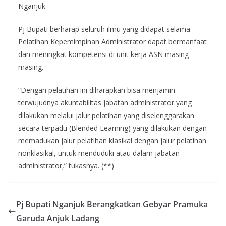
Nganjuk.
Pj Bupati berharap seluruh ilmu yang didapat selama
Pelatihan Kepemimpinan Administrator dapat bermanfaat
dan meningkat kompetensi di unit kerja ASN masing -
masing.
“Dengan pelatihan ini diharapkan bisa menjamin
terwujudnya akuntabilitas jabatan administrator yang
dilakukan melalui jalur pelatihan yang diselenggarakan
secara terpadu (Blended Learning) yang dilakukan dengan
memadukan jalur pelatihan klasikal dengan jalur pelatihan
nonklasikal, untuk menduduki atau dalam jabatan
administrator,” tukasnya. (**)
Pj Bupati Nganjuk Berangkatkan Gebyar Pramuka
Garuda Anjuk Ladang