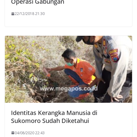
Operasi Gabungan
22/12/2018 21:30
Identitas Kerangka Manusia di
Sukomoro Sudah Diketahui
04/08/2020 22:43