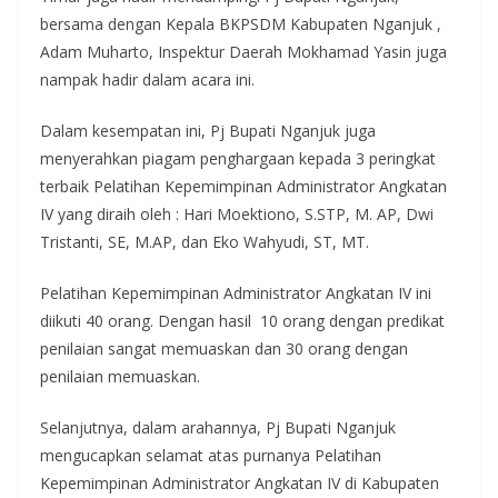
bersama dengan Kepala BKPSDM Kabupaten Nganjuk ,
Adam Muharto, Inspektur Daerah Mokhamad Yasin juga
nampak hadir dalam acara ini.
Dalam kesempatan ini, Pj Bupati Nganjuk juga
menyerahkan piagam penghargaan kepada 3 peringkat
terbaik Pelatihan Kepemimpinan Administrator Angkatan
IV yang diraih oleh : Hari Moektiono, S.STP, M. AP, Dwi
Tristanti, SE, M.AP, dan Eko Wahyudi, ST, MT.
Pelatihan Kepemimpinan Administrator Angkatan IV ini
diikuti 40 orang. Dengan hasil 10 orang dengan predikat
penilaian sangat memuaskan dan 30 orang dengan
penilaian memuaskan.
Selanjutnya, dalam arahannya, Pj Bupati Nganjuk
mengucapkan selamat atas purnanya Pelatihan
Kepemimpinan Administrator Angkatan IV di Kabupaten