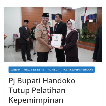
DAERAH
HEAD LINE NEWS
NGANJUK
POLITIK & PEMERINTAHAN
Pj Bupati Handoko
Tutup Pelatihan
Kepemimpinan