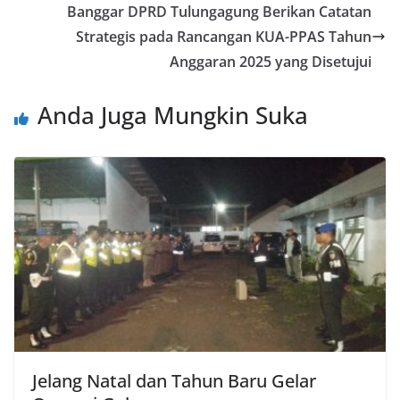
Banggar DPRD Tulungagung Berikan Catatan
Strategis pada Rancangan KUA-PPAS Tahun
Anggaran 2025 yang Disetujui
Anda Juga Mungkin Suka
Jelang Natal dan Tahun Baru Gelar