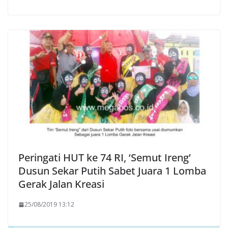
Peringati HUT ke 74 RI, ‘Semut Ireng’
Dusun Sekar Putih Sabet Juara 1 Lomba
Gerak Jalan Kreasi
25/08/2019 13:12