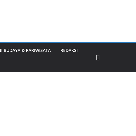
NI BUDAYA & PARIWISATA
REDAKSI