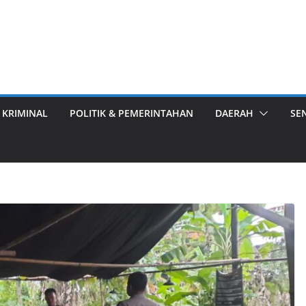
 KRIMINAL
POLITIK & PEMERINTAHAN
DAERAH
SE