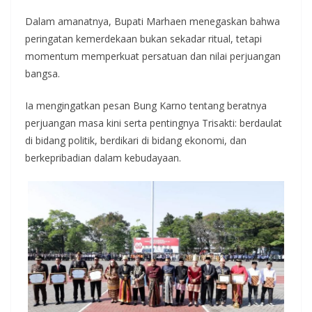
Dalam amanatnya, Bupati Marhaen menegaskan bahwa
peringatan kemerdekaan bukan sekadar ritual, tetapi
momentum memperkuat persatuan dan nilai perjuangan
bangsa.
Ia mengingatkan pesan Bung Karno tentang beratnya
perjuangan masa kini serta pentingnya Trisakti: berdaulat
di bidang politik, berdikari di bidang ekonomi, dan
berkepribadian dalam kebudayaan.