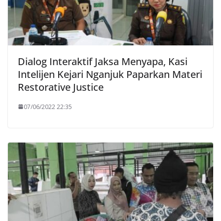
Dialog Interaktif Jaksa Menyapa, Kasi
Intelijen Kejari Nganjuk Paparkan Materi
Restorative Justice
07/06/2022 22:35