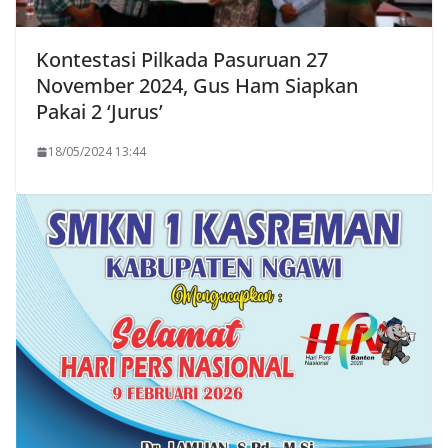
Kontestasi Pilkada Pasuruan 27
November 2024, Gus Ham Siapkan
Pakai 2 ‘Jurus’
18/05/2024 13:44