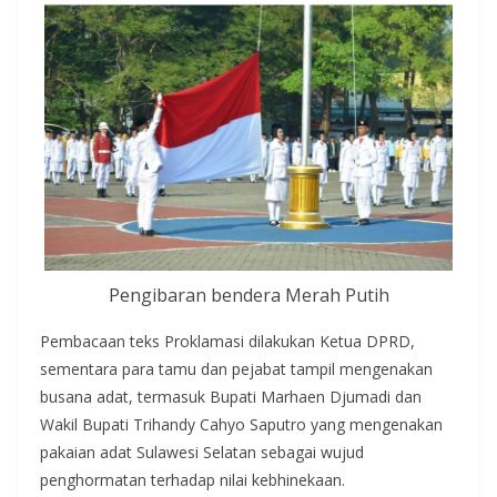
Pengibaran bendera Merah Putih
Pembacaan teks Proklamasi dilakukan Ketua DPRD,
sementara para tamu dan pejabat tampil mengenakan
busana adat, termasuk Bupati Marhaen Djumadi dan
Wakil Bupati Trihandy Cahyo Saputro yang mengenakan
pakaian adat Sulawesi Selatan sebagai wujud
penghormatan terhadap nilai kebhinekaan.