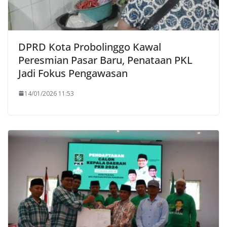
DPRD Kota Probolinggo Kawal
Peresmian Pasar Baru, Penataan PKL
Jadi Fokus Pengawasan
14/01/2026 11:53