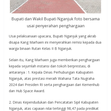
Bupati dan Wakil Bupati Nganjuk foto bersama
usai penyerahan penghargaan
Usai pelaksanaan upacara, Bupati Nganjuk yang akrab
disapa Kang Marhaen ini menyerahkan remisi kepada dua
warga binaan Rutan Kelas II B Nganjuk.
Selain itu, Kang Marhaen juga memberikan penghargaan
kepada sejumlah instansi dan tokoh berprestasi, di
antaranya : 1. Kepala Dinas Perhubungan Kabupaten
Nganjuk, atas prestasi meraih Wahana Tata Nugraha
2024 dari Presiden RI serta penghargaan dari Kemenhub
dan Hub Space Award.
2. Dinas Kependudukan dan Pencatatan Sipil Kabupaten
Nganjuk, atas capaian nilai tertinggi 98,47 pada predikat