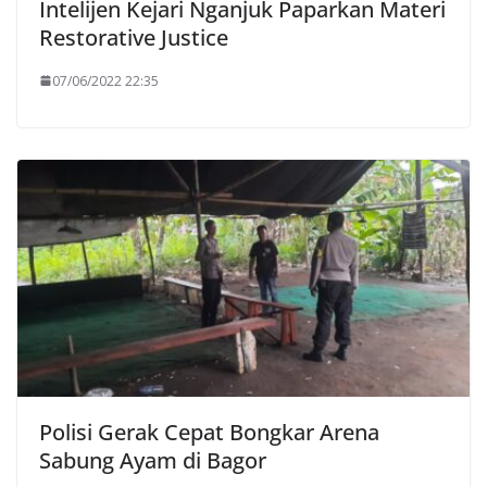
Intelijen Kejari Nganjuk Paparkan Materi
Restorative Justice
07/06/2022 22:35
Polisi Gerak Cepat Bongkar Arena
Sabung Ayam di Bagor