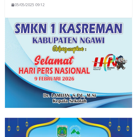
05/05/2025 09:12