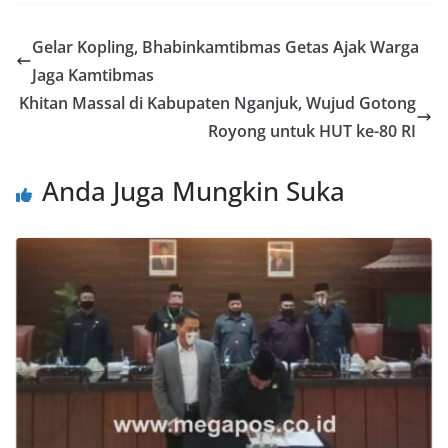
Gelar Kopling, Bhabinkamtibmas Getas Ajak Warga
Jaga Kamtibmas
Khitan Massal di Kabupaten Nganjuk, Wujud Gotong
Royong untuk HUT ke-80 RI
Anda Juga Mungkin Suka