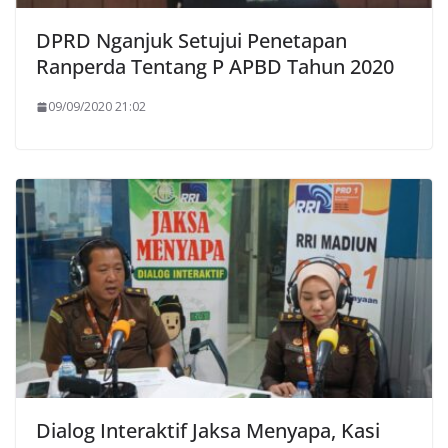
DPRD Nganjuk Setujui Penetapan
Ranperda Tentang P APBD Tahun 2020
09/09/2020 21:02
Dialog Interaktif Jaksa Menyapa, Kasi