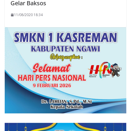
Gelar Baksos
11/08/2020 18:34