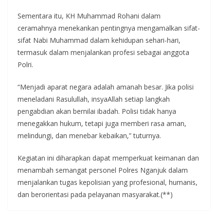
Sementara itu, KH Muhammad Rohani dalam
ceramahnya menekankan pentingnya mengamalkan sifat-
sifat Nabi Muhammad dalam kehidupan sehari-hari,
termasuk dalam menjalankan profesi sebagai anggota
Polri.
“Menjadi aparat negara adalah amanah besar. Jika polisi
meneladani Rasulullah, insyaAllah setiap langkah
pengabdian akan bernilai ibadah. Polisi tidak hanya
menegakkan hukum, tetapi juga memberi rasa aman,
melindungi, dan menebar kebaikan,” tuturnya.
Kegiatan ini diharapkan dapat memperkuat keimanan dan
menambah semangat personel Polres Nganjuk dalam
menjalankan tugas kepolisian yang profesional, humanis,
dan berorientasi pada pelayanan masyarakat.(**)