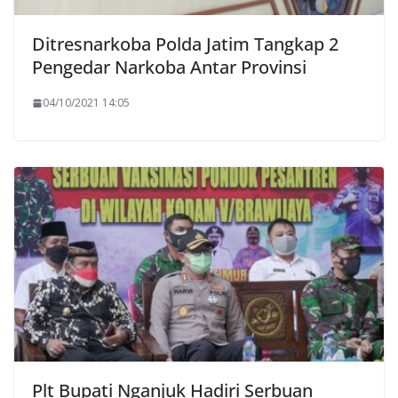
Ditresnarkoba Polda Jatim Tangkap 2
Pengedar Narkoba Antar Provinsi
04/10/2021 14:05
Plt Bupati Nganjuk Hadiri Serbuan