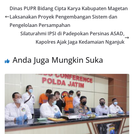
Dinas PUPR Bidang Cipta Karya Kabupaten Magetan
Laksanakan Proyek Pengembangan Sistem dan
Pengelolaan Persampahan
Silaturahmi IPSI di Padepokan Persinas ASAD,
Kapolres Ajak Jaga Kedamaian Nganjuk
Anda Juga Mungkin Suka