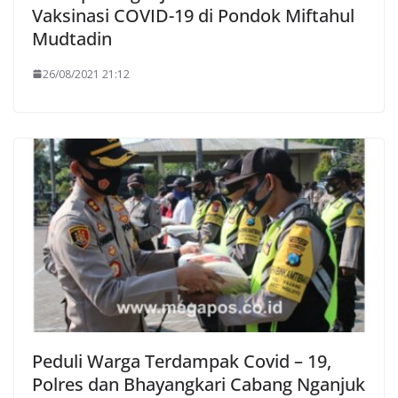
Vaksinasi COVID-19 di Pondok Miftahul
Mudtadin
26/08/2021 21:12
Peduli Warga Terdampak Covid – 19,
Polres dan Bhayangkari Cabang Nganjuk