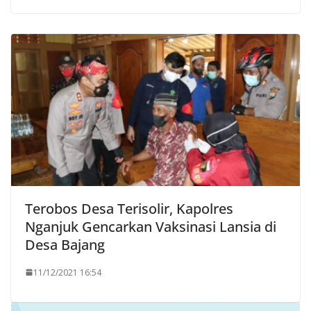
Terobos Desa Terisolir, Kapolres
Nganjuk Gencarkan Vaksinasi Lansia di
Desa Bajang
11/12/2021 16:54