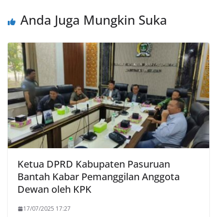
Anda Juga Mungkin Suka
Ketua DPRD Kabupaten Pasuruan
Bantah Kabar Pemanggilan Anggota
Dewan oleh KPK
17/07/2025 17:27