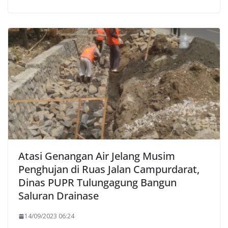
Atasi Genangan Air Jelang Musim
Penghujan di Ruas Jalan Campurdarat,
Dinas PUPR Tulungagung Bangun
Saluran Drainase
14/09/2023 06:24