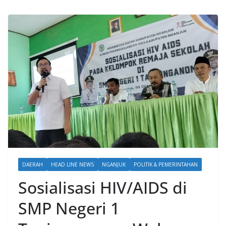
DAERAH
HEAD LINE NEWS
NGANJUK
POLITIK & PEMERINTAHAN
Sosialisasi HIV/AIDS di
SMP Negeri 1