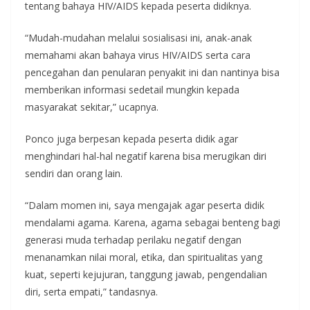
tentang bahaya HIV/AIDS kepada peserta didiknya.
“Mudah-mudahan melalui sosialisasi ini, anak-anak
memahami akan bahaya virus HIV/AIDS serta cara
pencegahan dan penularan penyakit ini dan nantinya bisa
memberikan informasi sedetail mungkin kepada
masyarakat sekitar,” ucapnya.
Ponco juga berpesan kepada peserta didik agar
menghindari hal-hal negatif karena bisa merugikan diri
sendiri dan orang lain.
“Dalam momen ini, saya mengajak agar peserta didik
mendalami agama. Karena, agama sebagai benteng bagi
generasi muda terhadap perilaku negatif dengan
menanamkan nilai moral, etika, dan spiritualitas yang
kuat, seperti kejujuran, tanggung jawab, pengendalian
diri, serta empati,” tandasnya.