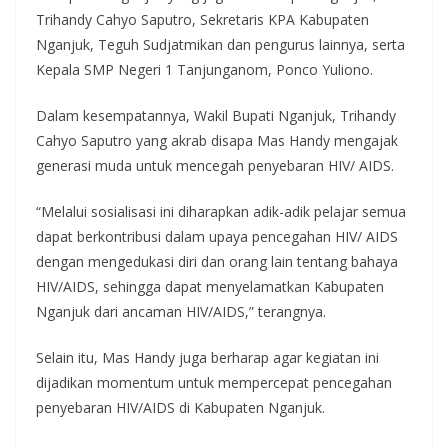
Trihandy Cahyo Saputro, Sekretaris KPA Kabupaten
Nganjuk, Teguh Sudjatmikan dan pengurus lainnya, serta
Kepala SMP Negeri 1 Tanjunganom, Ponco Yuliono.
Dalam kesempatannya, Wakil Bupati Nganjuk, Trihandy
Cahyo Saputro yang akrab disapa Mas Handy mengajak
generasi muda untuk mencegah penyebaran HIV/ AIDS.
“Melalui sosialisasi ini diharapkan adik-adik pelajar semua
dapat berkontribusi dalam upaya pencegahan HIV/ AIDS
dengan mengedukasi diri dan orang lain tentang bahaya
HIV/AIDS, sehingga dapat menyelamatkan Kabupaten
Nganjuk dari ancaman HIV/AIDS,” terangnya.
Selain itu, Mas Handy juga berharap agar kegiatan ini
dijadikan momentum untuk mempercepat pencegahan
penyebaran HIV/AIDS di Kabupaten Nganjuk.