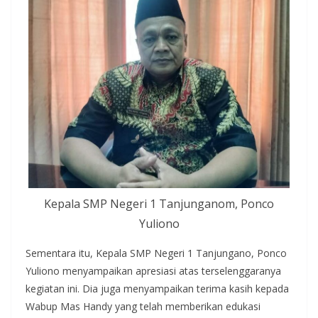
Kepala SMP Negeri 1 Tanjunganom, Ponco
Yuliono
Sementara itu, Kepala SMP Negeri 1 Tanjungano, Ponco
Yuliono menyampaikan apresiasi atas terselenggaranya
kegiatan ini. Dia juga menyampaikan terima kasih kepada
Wabup Mas Handy yang telah memberikan edukasi