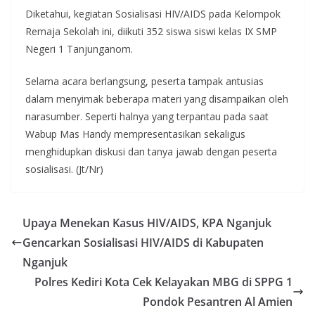
Diketahui, kegiatan Sosialisasi HIV/AIDS pada Kelompok
Remaja Sekolah ini, diikuti 352 siswa siswi kelas IX SMP
Negeri 1 Tanjunganom.
Selama acara berlangsung, peserta tampak antusias
dalam menyimak beberapa materi yang disampaikan oleh
narasumber. Seperti halnya yang terpantau pada saat
Wabup Mas Handy mempresentasikan sekaligus
menghidupkan diskusi dan tanya jawab dengan peserta
sosialisasi. (Jt/Nr)
Upaya Menekan Kasus HIV/AIDS, KPA Nganjuk
Gencarkan Sosialisasi HIV/AIDS di Kabupaten
Nganjuk
Polres Kediri Kota Cek Kelayakan MBG di SPPG 1
Pondok Pesantren Al Amien