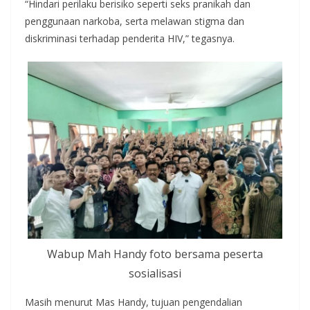
“Hindari perilaku berisiko seperti seks pranikah dan
penggunaan narkoba, serta melawan stigma dan
diskriminasi terhadap penderita HIV,” tegasnya.
Wabup Mah Handy foto bersama peserta
sosialisasi
Masih menurut Mas Handy, tujuan pengendalian