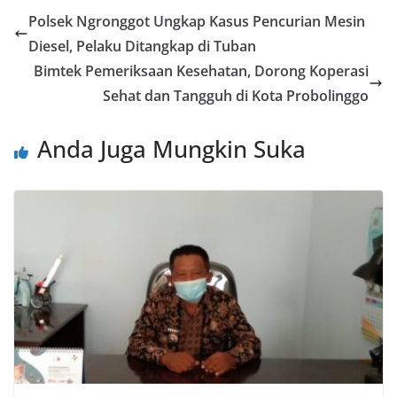
Polsek Ngronggot Ungkap Kasus Pencurian Mesin
Diesel, Pelaku Ditangkap di Tuban
Bimtek Pemeriksaan Kesehatan, Dorong Koperasi
Sehat dan Tangguh di Kota Probolinggo
Anda Juga Mungkin Suka