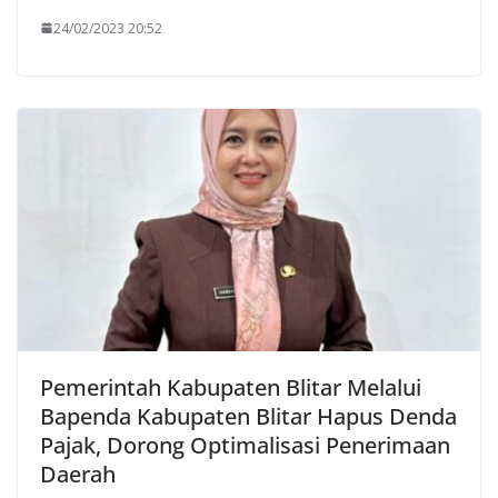
24/02/2023 20:52
Pemerintah Kabupaten Blitar Melalui
Bapenda Kabupaten Blitar Hapus Denda
Pajak, Dorong Optimalisasi Penerimaan
Daerah