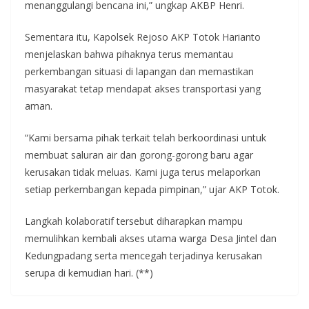
menanggulangi bencana ini,” ungkap AKBP Henri.
Sementara itu, Kapolsek Rejoso AKP Totok Harianto
menjelaskan bahwa pihaknya terus memantau
perkembangan situasi di lapangan dan memastikan
masyarakat tetap mendapat akses transportasi yang
aman.
“Kami bersama pihak terkait telah berkoordinasi untuk
membuat saluran air dan gorong-gorong baru agar
kerusakan tidak meluas. Kami juga terus melaporkan
setiap perkembangan kepada pimpinan,” ujar AKP Totok.
Langkah kolaboratif tersebut diharapkan mampu
memulihkan kembali akses utama warga Desa Jintel dan
Kedungpadang serta mencegah terjadinya kerusakan
serupa di kemudian hari. (**)