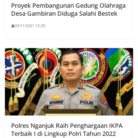
Proyek Pembangunan Gedung Olahraga
Desa Gambiran Diduga Salahi Bestek
03/11/2021 15:28
Polres Nganjuk Raih Penghargaan IKPA
Terbaik I di Lingkup Polri Tahun 2022