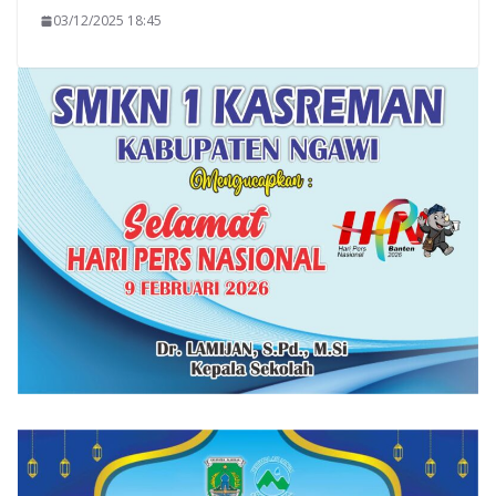
03/12/2025 18:45