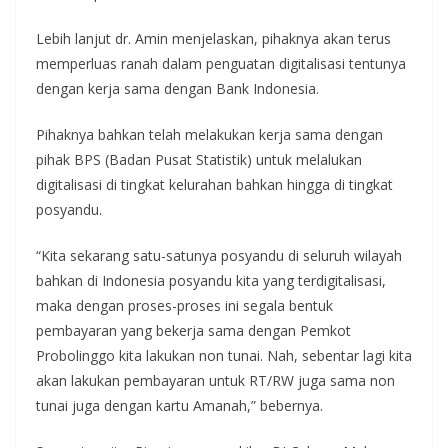
Lebih lanjut dr. Amin menjelaskan, pihaknya akan terus
memperluas ranah dalam penguatan digitalisasi tentunya
dengan kerja sama dengan Bank Indonesia.
Pihaknya bahkan telah melakukan kerja sama dengan
pihak BPS (Badan Pusat Statistik) untuk melalukan
digitalisasi di tingkat kelurahan bahkan hingga di tingkat
posyandu.
“Kita sekarang satu-satunya posyandu di seluruh wilayah
bahkan di Indonesia posyandu kita yang terdigitalisasi,
maka dengan proses-proses ini segala bentuk
pembayaran yang bekerja sama dengan Pemkot
Probolinggo kita lakukan non tunai. Nah, sebentar lagi kita
akan lakukan pembayaran untuk RT/RW juga sama non
tunai juga dengan kartu Amanah,” bebernya.