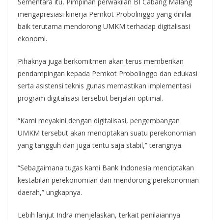
Sementara itu, Pimpinan perwakilan BI Cabang Malang
mengapresiasi kinerja Pemkot Probolinggo yang dinilai
baik terutama mendorong UMKM terhadap digitalisasi
ekonomi.
Pihaknya juga berkomitmen akan terus memberikan
pendampingan kepada Pemkot Probolinggo dan edukasi
serta asistensi teknis gunas memastikan implementasi
program digitalisasi tersebut berjalan optimal.
“Kami meyakini dengan digitalisasi, pengembangan
UMKM tersebut akan menciptakan suatu perekonomian
yang tangguh dan juga tentu saja stabil,” terangnya.
“Sebagaimana tugas kami Bank Indonesia menciptakan
kestabilan perekonomian dan mendorong perekonomian
daerah,” ungkapnya.
Lebih lanjut Indra menjelaskan, terkait penilaiannya