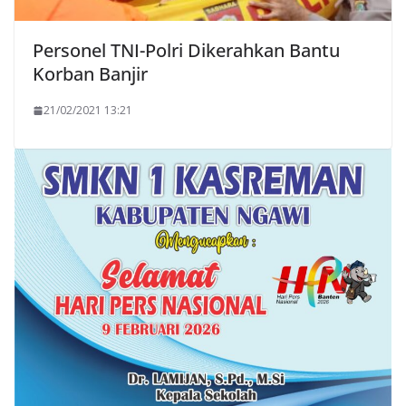
Personel TNI-Polri Dikerahkan Bantu
Korban Banjir
21/02/2021 13:21