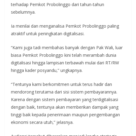
terhadap Pemkot Probolinggo dari tahun-tahun
sebelumnya.
Ia menilai dan menganalisa Pemkot Probolinggo paling
atraktif untuk peningkatan digitalisasi.
“Kami juga tadi membahas banyak dengan Pak Wali, luar
biasa Pemkot Probolinggo kini telah merambah dunia
digitalisasi hingga lampisan terbawah mulai dari RT/RW
hingga kader posyandu,” ungkapnya.
“Tentunya kami berkomitmen untuk terus hadir dan
mendorong terutama dari sisi sistem pembayarannya.
Karena dengan sistem pembayaran yang terdigitalisasi
dengan baik, tentunya akan memberikan dampak yang
tinggi baik kepada penerimaan maupun pengembangan
ekonomi secara utuh,” jelasnya.