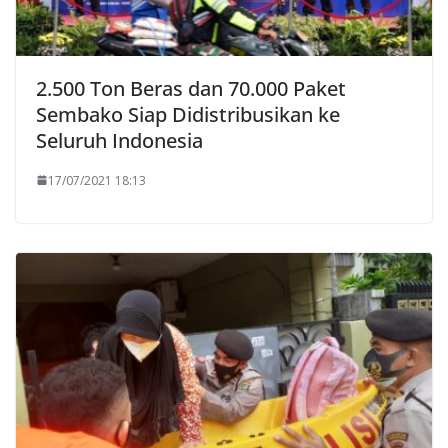
2.500 Ton Beras dan 70.000 Paket
Sembako Siap Didistribusikan ke
Seluruh Indonesia
17/07/2021 18:13