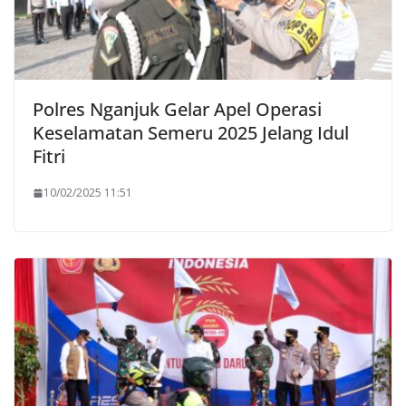
Polres Nganjuk Gelar Apel Operasi
Keselamatan Semeru 2025 Jelang Idul
Fitri
10/02/2025 11:51