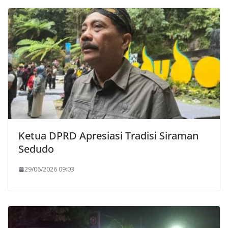
Ketua DPRD Apresiasi Tradisi Siraman
Sedudo
29/06/2026 09:03