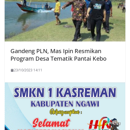
Gandeng PLN, Mas Ipin Resmikan
Program Desa Tematik Pantai Kebo
23/10/2023 14:11