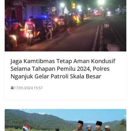
Jaga Kamtibmas Tetap Aman Kondusif
Selama Tahapan Pemilu 2024, Polres
Nganjuk Gelar Patroli Skala Besar
17/01/2024 15:57