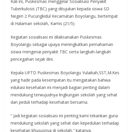
Kali ini, Puskesmas menggelar Sosialisasi Penyakit
Tuberkulosis (TBC) yang ditujukan kepada siswa SD
Negeri 2 Pucungkidul Kecamatan Boyolangu, bertempat
di Halaman sekolah, Kamis (21/5)
Kegiatan sosialisasi ini dilaksanakan Puskesmas
Boyolangu sebagai upaya meningkatkan pemahaman
siswa mengenai penyakit TBC serta langkah-langkah
pencegahan sejak dini.
Kepala UPTD Puskesmas Boyolangu Yulaikah,SST,M.Kes
yang hadir pada kesempatan itu mengatakan bahwa
edukasi kesehatan ini menjadi bagian penting dalam
mendukung terwujudnya lingkungan sekolah yang sehat
dan peduli terhadap kesehatan bersama.
” Jadi kegiatan sosialisasi ini penting kami tekankan guna
mendukung sekolah yang sehat dan kepedulian terhadap
kesehatan khususnya di sekolah,” katanya.