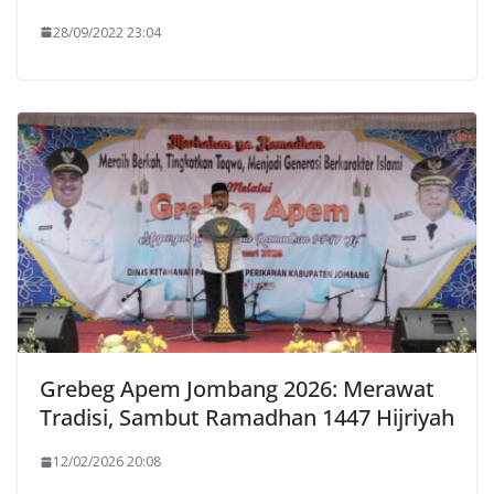
28/09/2022 23:04
Grebeg Apem Jombang 2026: Merawat
Tradisi, Sambut Ramadhan 1447 Hijriyah
12/02/2026 20:08