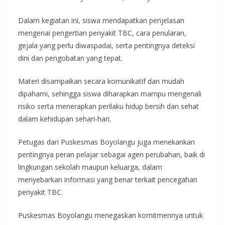
Dalam kegiatan ini, siswa mendapatkan penjelasan
mengenai pengertian penyakit TBC, cara penularan,
gejala yang perlu diwaspadai, serta pentingnya deteksi
dini dan pengobatan yang tepat.
Materi disampaikan secara komunikatif dan mudah
dipahami, sehingga siswa diharapkan mampu mengenali
risiko serta menerapkan perilaku hidup bersih dan sehat
dalam kehidupan sehari-hari.
Petugas dari Puskesmas Boyolangu juga menekankan
pentingnya peran pelajar sebagai agen perubahan, baik di
lingkungan sekolah maupun keluarga, dalam
menyebarkan informasi yang benar terkait pencegahan
penyakit TBC.
Puskesmas Boyolangu menegaskan komitmennya untuk