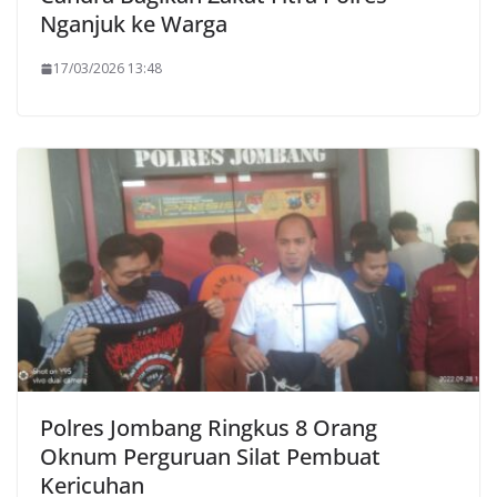
Nganjuk ke Warga
17/03/2026 13:48
Polres Jombang Ringkus 8 Orang
Oknum Perguruan Silat Pembuat
Kericuhan