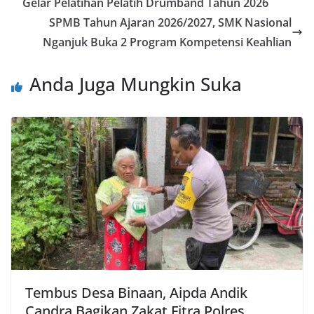
Gelar Pelatihan Pelatih Drumband Tahun 2026
SPMB Tahun Ajaran 2026/2027, SMK Nasional
Nganjuk Buka 2 Program Kompetensi Keahlian
Anda Juga Mungkin Suka
Tembus Desa Binaan, Aipda Andik
Candra Bagikan Zakat Fitra Polres