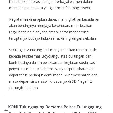
terus berkolaborasi dengan berbagai elemen dalam
memberikan edukasi yang bermanfaat bagi siswa.
Kegiatan ini diharapkan dapat meningkatkan kesadaran
akan pentingnya menjaga kesehatan, menciptakan
lingkungan belajar yang aman, serta mendorong
terciptanya budaya hidup sehat di lingkungan sekolah.
SD Negeri 2 Pucungkidul menyampaikan terima kasih
kepada Puskesmas Boyolangu atas dukungan dan
kontribusinya dalam pelaksanaan kegiatan sosialisasi
penyakit TBC ini. Kolaborasi yang terjalin diharapkan
dapat terus berlanjut demi mendukung kesehatan dan
masa depan siswa-siswi Khususnya di SD Negeri 2
Pucungkidul. (Sdr)
KONI Tulungagung Bersama Polres Tulungagung