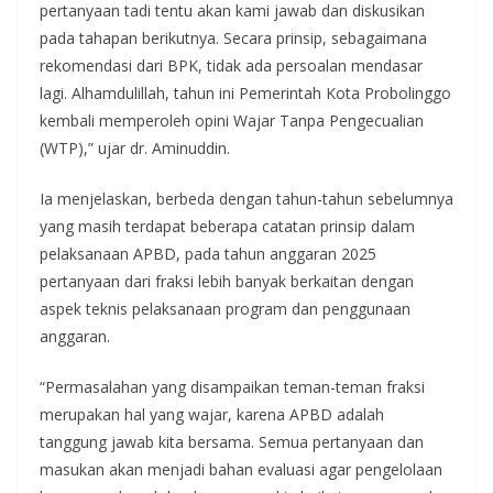
pertanyaan tadi tentu akan kami jawab dan diskusikan
pada tahapan berikutnya. Secara prinsip, sebagaimana
rekomendasi dari BPK, tidak ada persoalan mendasar
lagi. Alhamdulillah, tahun ini Pemerintah Kota Probolinggo
kembali memperoleh opini Wajar Tanpa Pengecualian
(WTP),” ujar dr. Aminuddin.
Ia menjelaskan, berbeda dengan tahun-tahun sebelumnya
yang masih terdapat beberapa catatan prinsip dalam
pelaksanaan APBD, pada tahun anggaran 2025
pertanyaan dari fraksi lebih banyak berkaitan dengan
aspek teknis pelaksanaan program dan penggunaan
anggaran.
“Permasalahan yang disampaikan teman-teman fraksi
merupakan hal yang wajar, karena APBD adalah
tanggung jawab kita bersama. Semua pertanyaan dan
masukan akan menjadi bahan evaluasi agar pengelolaan