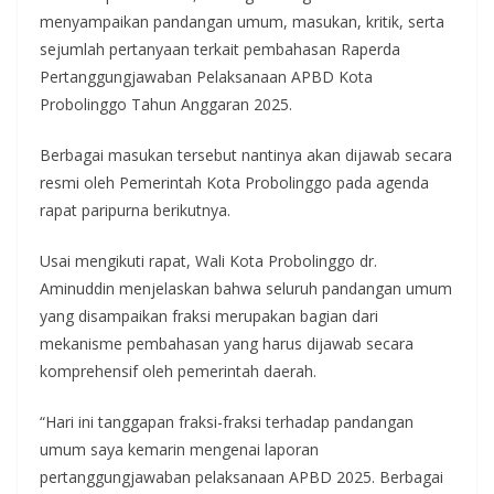
menyampaikan pandangan umum, masukan, kritik, serta
sejumlah pertanyaan terkait pembahasan Raperda
Pertanggungjawaban Pelaksanaan APBD Kota
Probolinggo Tahun Anggaran 2025.
Berbagai masukan tersebut nantinya akan dijawab secara
resmi oleh Pemerintah Kota Probolinggo pada agenda
rapat paripurna berikutnya.
Usai mengikuti rapat, Wali Kota Probolinggo dr.
Aminuddin menjelaskan bahwa seluruh pandangan umum
yang disampaikan fraksi merupakan bagian dari
mekanisme pembahasan yang harus dijawab secara
komprehensif oleh pemerintah daerah.
“Hari ini tanggapan fraksi-fraksi terhadap pandangan
umum saya kemarin mengenai laporan
pertanggungjawaban pelaksanaan APBD 2025. Berbagai