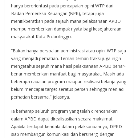
hanya berorientasi pada pencapaian opini WTP dari
Badan Pemeriksa Keuangan (BPK), tetapi juga
menitikberatkan pada sejauh mana pelaksanaan APBD
mampu memberikan dampak nyata bagi kesejahteraan
masyarakat Kota Probolinggo.
“Bukan hanya persoalan administrasi atau opini WTP saja
yang menjadi perhatian. Teman-teman fraksi juga ingin
mengetahui sejauh mana hasil pelaksanaan APBD benar-
benar memberikan manfaat bagi masyarakat. Masih ada
beberapa capaian program maupun realisasi belanja yang
belum mencapai target seratus persen sehingga menjadi
perhatian bersama,” jelasnya.
Ia berharap seluruh program yang telah direncanakan
dalam APBD dapat direalisasikan secara maksimal.
Apabila terdapat kendala dalam pelaksanaannya, DPRD
siap membangun komunikasi dan bersinergi dengan