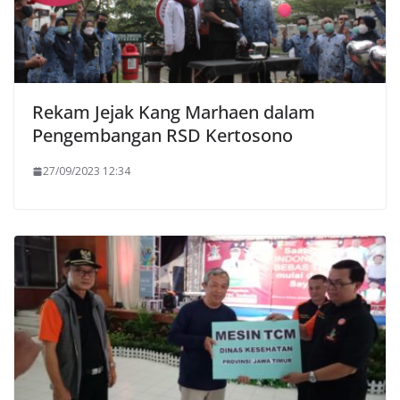
Rekam Jejak Kang Marhaen dalam
Pengembangan RSD Kertosono
27/09/2023 12:34