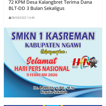
72 KPM Desa Kalangbret Terima Dana
BLT-DD 3 Bulan Sekaligus
08/04/2022 14:40