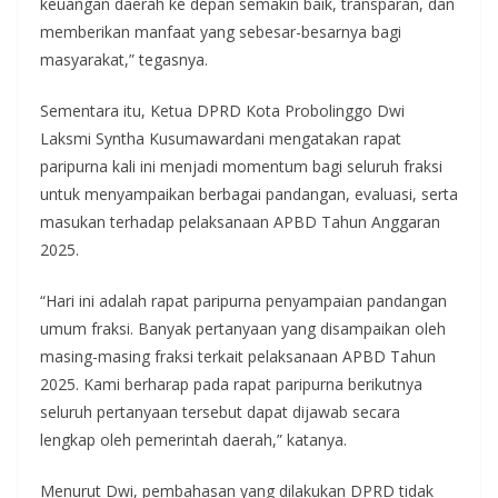
keuangan daerah ke depan semakin baik, transparan, dan
memberikan manfaat yang sebesar-besarnya bagi
masyarakat,” tegasnya.
Sementara itu, Ketua DPRD Kota Probolinggo Dwi
Laksmi Syntha Kusumawardani mengatakan rapat
paripurna kali ini menjadi momentum bagi seluruh fraksi
untuk menyampaikan berbagai pandangan, evaluasi, serta
masukan terhadap pelaksanaan APBD Tahun Anggaran
2025.
“Hari ini adalah rapat paripurna penyampaian pandangan
umum fraksi. Banyak pertanyaan yang disampaikan oleh
masing-masing fraksi terkait pelaksanaan APBD Tahun
2025. Kami berharap pada rapat paripurna berikutnya
seluruh pertanyaan tersebut dapat dijawab secara
lengkap oleh pemerintah daerah,” katanya.
Menurut Dwi, pembahasan yang dilakukan DPRD tidak