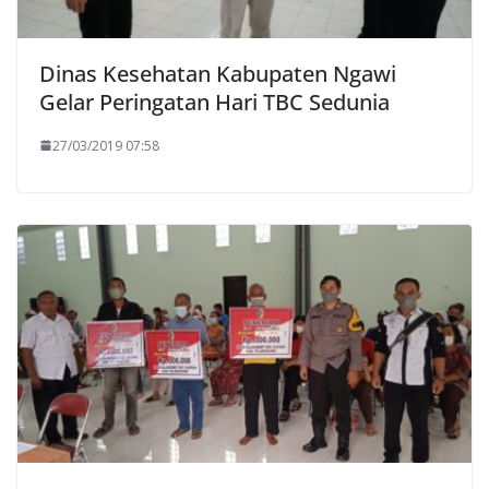
Dinas Kesehatan Kabupaten Ngawi
Gelar Peringatan Hari TBC Sedunia
27/03/2019 07:58