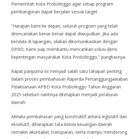
Pemerintah Kota Probolinggo agar setiap program
pembangunan dapat berjalan sesuai target.
“Harapan kami ke depan, seluruh program yang telah
direncanakan benar-benar dapat diwujudkan. Jika ada
kendala di lapangan, silakan dikomunikasikan dengan
DPRD. Kami siap membantu mencarikan solusi demi
kepentingan masyarakat Kota Probolinggo,” pungkasnya.
Rapat paripurna ini menjadi salah satu tahapan penting
dalam proses pembahasan Raperda Pertanggungjawaban
Pelaksanaan APBD Kota Probolinggo Tahun Anggaran
2025 sebelum nantinya ditetapkan menjadi peraturan
daerah.
Melalui pembahasan yang konstruktif antara legislatif dan
eksekutif, diharapkan tata kelola keuangan daerah
semakin akuntabel, transparan, serta mampu mendorong