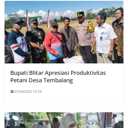
Bupati Blitar Apresiasi Produktivitas
Petani Desa Tembalang
07/04/2025 15:59