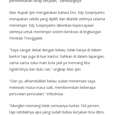
pemerintahan tetap berjalan,” sambungnya.
Mas Bupati Ipin mengatakan bahwa Drs. Edy Soepriyanto
merupakan sekda yang dipilih dan dilantik olehnya selama
memimpin. Edy Soepriyanto diberikan kepercayaan
olehnya untuk memimpin sistem birokrasi di lingkungan
Pemkab Trenggalek.
“Saya sangat dekat dengan beliau, tidak hanya di dalam
kantor tapi juga di luar kantor, bahkan di dalam lapangan,
sama-sama suka main bola jadi ya memang kita
ngobrolnya dari dulu cair,” ungkap Mas Ipin.
“Dan ya, alhamdulillah beliau sudah menemani saya
melewati masa-masa sulit, membereskan beberapa
persoalan-persoalan,” imbuhnya.
“Mungkin memang tidak semuanya tuntas 100 persen,
tapi setidaknya apa yang sudah beliau kerjakan bisa ditiru