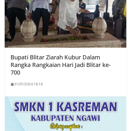
Bupati Blitar Ziarah Kubur Dalam
Rangka Rangkaian Hari Jadi Blitar ke-
700
31/07/2024 18:18