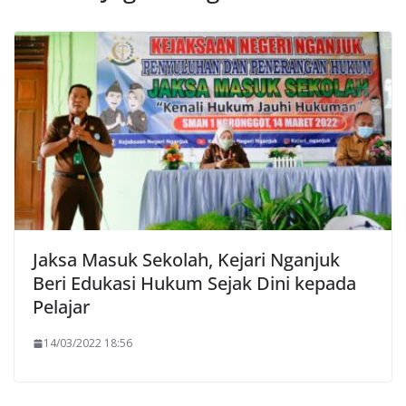
Jaksa Masuk Sekolah, Kejari Nganjuk
Beri Edukasi Hukum Sejak Dini kepada
Pelajar
14/03/2022 18:56