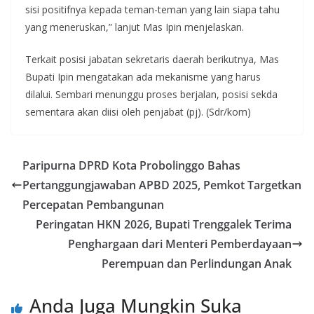
sisi positifnya kepada teman-teman yang lain siapa tahu
yang meneruskan,” lanjut Mas Ipin menjelaskan.
Terkait posisi jabatan sekretaris daerah berikutnya, Mas
Bupati Ipin mengatakan ada mekanisme yang harus
dilalui. Sembari menunggu proses berjalan, posisi sekda
sementara akan diisi oleh penjabat (pj). (Sdr/kom)
Paripurna DPRD Kota Probolinggo Bahas
Pertanggungjawaban APBD 2025, Pemkot Targetkan
Percepatan Pembangunan
Peringatan HKN 2026, Bupati Trenggalek Terima
Penghargaan dari Menteri Pemberdayaan
Perempuan dan Perlindungan Anak
Anda Juga Mungkin Suka