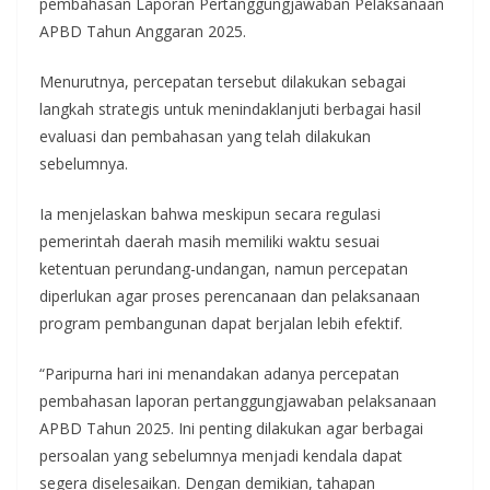
pembahasan Laporan Pertanggungjawaban Pelaksanaan
APBD Tahun Anggaran 2025.
Menurutnya, percepatan tersebut dilakukan sebagai
langkah strategis untuk menindaklanjuti berbagai hasil
evaluasi dan pembahasan yang telah dilakukan
sebelumnya.
Ia menjelaskan bahwa meskipun secara regulasi
pemerintah daerah masih memiliki waktu sesuai
ketentuan perundang-undangan, namun percepatan
diperlukan agar proses perencanaan dan pelaksanaan
program pembangunan dapat berjalan lebih efektif.
“Paripurna hari ini menandakan adanya percepatan
pembahasan laporan pertanggungjawaban pelaksanaan
APBD Tahun 2025. Ini penting dilakukan agar berbagai
persoalan yang sebelumnya menjadi kendala dapat
segera diselesaikan. Dengan demikian, tahapan