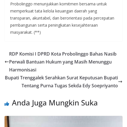
Probolinggo menunjukkan komitmen bersama untuk
memperkuat tata kelola keuangan daerah yang
transparan, akuntabel, dan berorientasi pada percepatan
pembangunan serta peningkatan kesejahteraan
masyarakat. (**)
RDP Komisi I DPRD Kota Probolinggo Bahas Nasib
Perwali Bantuan Hukum yang Masih Menunggu
Harmonisasi
Bupati Trenggalek Serahkan Surat Keputusan Bupati
Tentang Purna Tugas Sekda Edy Soepriyanto
Anda Juga Mungkin Suka