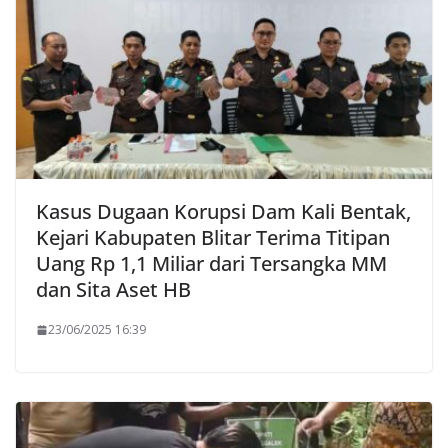
Kasus Dugaan Korupsi Dam Kali Bentak,
Kejari Kabupaten Blitar Terima Titipan
Uang Rp 1,1 Miliar dari Tersangka MM
dan Sita Aset HB
23/06/2025 16:39