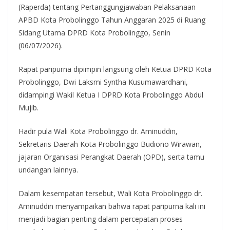
(Raperda) tentang Pertanggungjawaban Pelaksanaan
APBD Kota Probolinggo Tahun Anggaran 2025 di Ruang
Sidang Utama DPRD Kota Probolinggo, Senin
(06/07/2026).
Rapat paripurna dipimpin langsung oleh Ketua DPRD Kota
Probolinggo, Dwi Laksmi Syntha Kusumawardhani,
didampingi Wakil Ketua I DPRD Kota Probolinggo Abdul
Mujib.
Hadir pula Wali Kota Probolinggo dr. Aminuddin,
Sekretaris Daerah Kota Probolinggo Budiono Wirawan,
jajaran Organisasi Perangkat Daerah (OPD), serta tamu
undangan lainnya.
Dalam kesempatan tersebut, Wali Kota Probolinggo dr.
Aminuddin menyampaikan bahwa rapat paripurna kali ini
menjadi bagian penting dalam percepatan proses