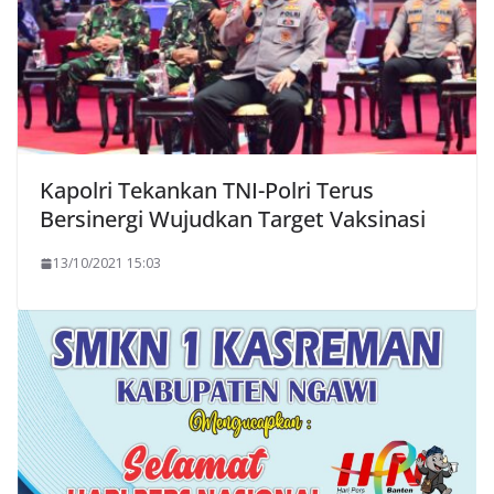
Kapolri Tekankan TNI-Polri Terus
Bersinergi Wujudkan Target Vaksinasi
13/10/2021 15:03