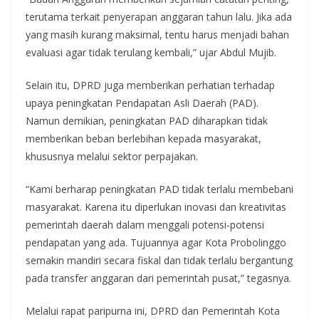
terutama terkait penyerapan anggaran tahun lalu. Jika ada
yang masih kurang maksimal, tentu harus menjadi bahan
evaluasi agar tidak terulang kembali,” ujar Abdul Mujib.
Selain itu, DPRD juga memberikan perhatian terhadap
upaya peningkatan Pendapatan Asli Daerah (PAD).
Namun demikian, peningkatan PAD diharapkan tidak
memberikan beban berlebihan kepada masyarakat,
khususnya melalui sektor perpajakan.
“Kami berharap peningkatan PAD tidak terlalu membebani
masyarakat. Karena itu diperlukan inovasi dan kreativitas
pemerintah daerah dalam menggali potensi-potensi
pendapatan yang ada. Tujuannya agar Kota Probolinggo
semakin mandiri secara fiskal dan tidak terlalu bergantung
pada transfer anggaran dari pemerintah pusat,” tegasnya.
Melalui rapat paripurna ini, DPRD dan Pemerintah Kota