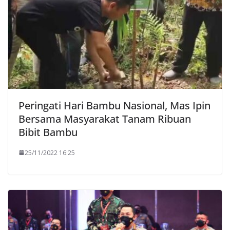
Peringati Hari Bambu Nasional, Mas Ipin
Bersama Masyarakat Tanam Ribuan
Bibit Bambu
25/11/2022 16:25