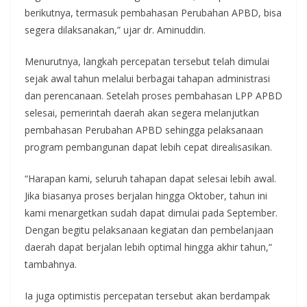
berikutnya, termasuk pembahasan Perubahan APBD, bisa
segera dilaksanakan,” ujar dr. Aminuddin.
Menurutnya, langkah percepatan tersebut telah dimulai
sejak awal tahun melalui berbagai tahapan administrasi
dan perencanaan. Setelah proses pembahasan LPP APBD
selesai, pemerintah daerah akan segera melanjutkan
pembahasan Perubahan APBD sehingga pelaksanaan
program pembangunan dapat lebih cepat direalisasikan.
“Harapan kami, seluruh tahapan dapat selesai lebih awal.
Jika biasanya proses berjalan hingga Oktober, tahun ini
kami menargetkan sudah dapat dimulai pada September.
Dengan begitu pelaksanaan kegiatan dan pembelanjaan
daerah dapat berjalan lebih optimal hingga akhir tahun,”
tambahnya.
Ia juga optimistis percepatan tersebut akan berdampak