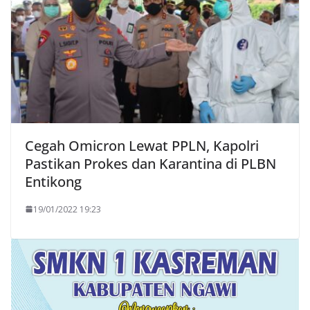
Cegah Omicron Lewat PPLN, Kapolri
Pastikan Prokes dan Karantina di PLBN
Entikong
19/01/2022 19:23