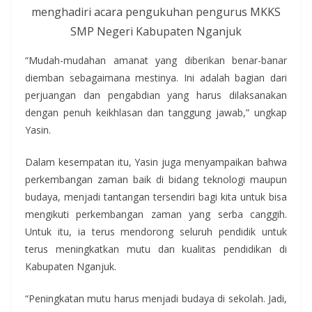
menghadiri acara pengukuhan pengurus MKKS
SMP Negeri Kabupaten Nganjuk
“Mudah-mudahan amanat yang diberikan benar-banar
diemban sebagaimana mestinya. Ini adalah bagian dari
perjuangan dan pengabdian yang harus dilaksanakan
dengan penuh keikhlasan dan tanggung jawab,” ungkap
Yasin.
Dalam kesempatan itu, Yasin juga menyampaikan bahwa
perkembangan zaman baik di bidang teknologi maupun
budaya, menjadi tantangan tersendiri bagi kita untuk bisa
mengikuti perkembangan zaman yang serba canggih.
Untuk itu, ia terus mendorong seluruh pendidik untuk
terus meningkatkan mutu dan kualitas pendidikan di
Kabupaten Nganjuk.
“Peningkatan mutu harus menjadi budaya di sekolah. Jadi,