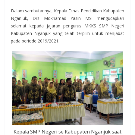
Dalam sambutannya, Kepala Dinas Pendidikan Kabupaten
Nganjuk, Drs Mokhamad Yasin MSi mengucapkan
selamat kepada jajaran pengurus MKKS SMP Negeri
Kabupaten Nganjuk yang telah terpilih untuk menjabat
pada periode 2019/2021.
Kepala SMP Negeri se Kabupaten Nganjuk saat