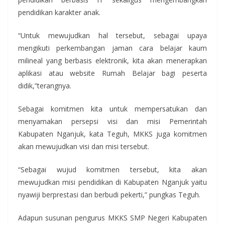
pendidikan karakter anak.
“Untuk mewujudkan hal tersebut, sebagai upaya
mengikuti perkembangan jaman cara belajar kaum
milineal yang berbasis elektronik, kita akan menerapkan
aplikasi atau website Rumah Belajar bagi peserta
didik,”terangnya.
Sebagai komitmen kita untuk mempersatukan dan
menyamakan persepsi visi dan misi Pemerintah
Kabupaten Nganjuk, kata Teguh, MKKS juga komitmen
akan mewujudkan visi dan misi tersebut.
“Sebagai wujud komitmen tersebut, kita akan
mewujudkan misi pendidikan di Kabupaten Nganjuk yaitu
nyawiji berprestasi dan berbudi pekerti,” pungkas Teguh.
Adapun susunan pengurus MKKS SMP Negeri Kabupaten