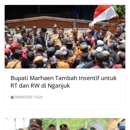
Bupati Marhaen Tambah Insentif untuk
RT dan RW di Nganjuk
29/09/2025 19:26