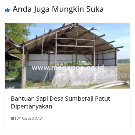
Anda Juga Mungkin Suka
Bantuan Sapi Desa Sumberaji Patut
Dipertanyakan
10/10/2020 07:31