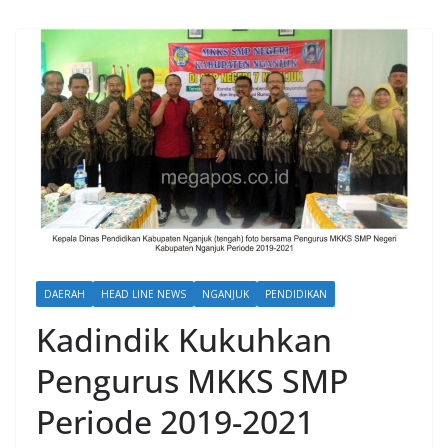
DAERAH
HEAD LINE NEWS
NGANJUK
PENDIDIKAN
Kadindik Kukuhkan
Pengurus MKKS SMP
Periode 2019-2021