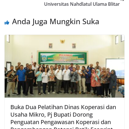
Universitas Nahdlatul Ulama Blitar
Anda Juga Mungkin Suka
Buka Dua Pelatihan Dinas Koperasi dan
Usaha Mikro, Pj Bupati Dorong
Penguatan Pengawasan Koperasi dan