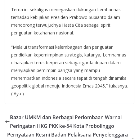
Tema ini sekaligus menegaskan dukungan Lemhannas
terhadap kebijakan Presiden Prabowo Subianto dalam
mendorong terwujudnya Hasta Cita sebagai spirit
penguatan ketahanan nasional.
“Melalui transformasi kelembagaan dan penguatan
pendidikan kepemimpinan strategis, katanya, Lemhannas
diharapkan terus berperan sebagai garda depan dalam
menyiapkan pemimpin bangsa yang mampu
menempatkan Indonesia secara tepat di tengah dinamika
geopolitik global menuju Indonesia Emas 2045,” tukasnya.
( Ayu )
Bazar UMKM dan Berbagai Perlombaan Warnai
Peringatan HKG PKK ke-54 Kota Probolinggo
Pernyataan Resmi Badan Pelaksana Penyelenggara