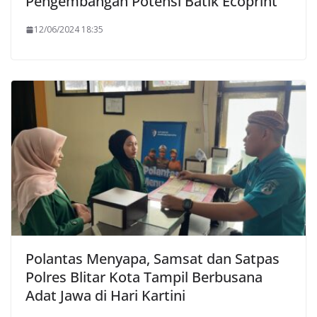
Pengembangan Potensi Batik Ecoprint
12/06/2024 18:35
Polantas Menyapa, Samsat dan Satpas
Polres Blitar Kota Tampil Berbusana
Adat Jawa di Hari Kartini