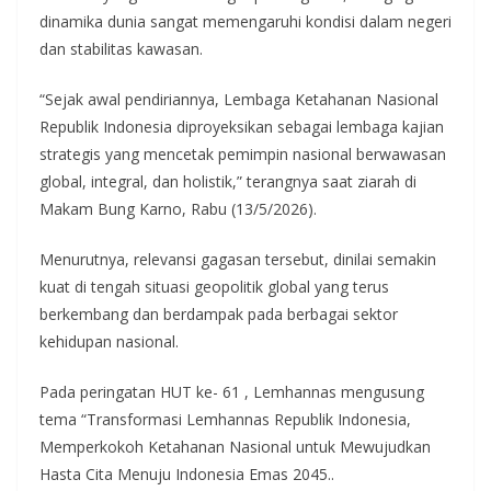
dinamika dunia sangat memengaruhi kondisi dalam negeri
dan stabilitas kawasan.
“Sejak awal pendiriannya, Lembaga Ketahanan Nasional
Republik Indonesia diproyeksikan sebagai lembaga kajian
strategis yang mencetak pemimpin nasional berwawasan
global, integral, dan holistik,” terangnya saat ziarah di
Makam Bung Karno, Rabu (13/5/2026).
Menurutnya, relevansi gagasan tersebut, dinilai semakin
kuat di tengah situasi geopolitik global yang terus
berkembang dan berdampak pada berbagai sektor
kehidupan nasional.
Pada peringatan HUT ke- 61 , Lemhannas mengusung
tema “Transformasi Lemhannas Republik Indonesia,
Memperkokoh Ketahanan Nasional untuk Mewujudkan
Hasta Cita Menuju Indonesia Emas 2045..